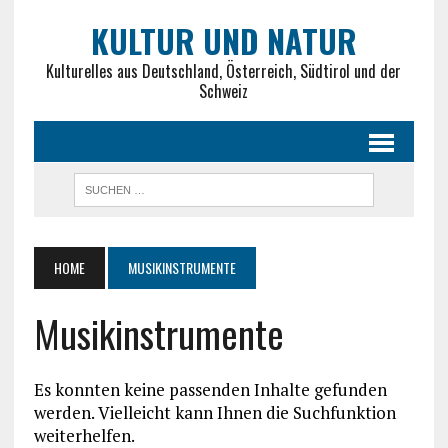
KULTUR UND NATUR
Kulturelles aus Deutschland, Österreich, Südtirol und der
Schweiz
HOME
MUSIKINSTRUMENTE
Musikinstrumente
Es konnten keine passenden Inhalte gefunden
werden. Vielleicht kann Ihnen die Suchfunktion
weiterhelfen.