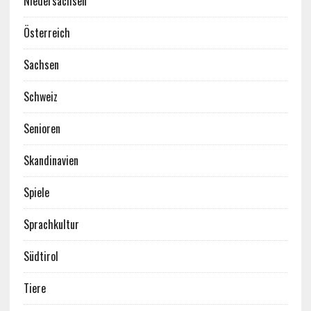
Niedersachsen
Österreich
Sachsen
Schweiz
Senioren
Skandinavien
Spiele
Sprachkultur
Südtirol
Tiere