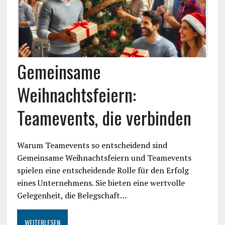
Gemeinsame
Weihnachtsfeiern:
Teamevents, die verbinden
Warum Teamevents so entscheidend sind
Gemeinsame Weihnachtsfeiern und Teamevents
spielen eine entscheidende Rolle für den Erfolg
eines Unternehmens. Sie bieten eine wertvolle
Gelegenheit, die Belegschaft…
WEITERLESEN