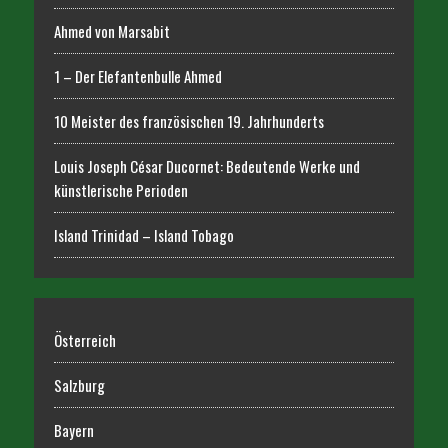
Ahmed von Marsabit
1 – Der Elefantenbulle Ahmed
10 Meister des französischen 19. Jahrhunderts
Louis Joseph César Ducornet: Bedeutende Werke und
künstlerische Perioden
Island Trinidad – Island Tobago
Österreich
Salzburg
Bayern