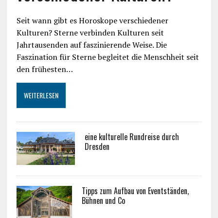
Seit wann gibt es Horoskope verschiedener
Kulturen? Sterne verbinden Kulturen seit
Jahrtausenden auf faszinierende Weise. Die
Faszination für Sterne begleitet die Menschheit seit
den frühesten…
WEITERLESEN
eine kulturelle Rundreise durch
Dresden
Tipps zum Aufbau von Eventständen,
Bühnen und Co