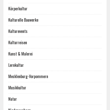
Körperkultur
Kulturelle Bauwerke
Kulturevents
Kulturreisen
Kunst & Malerei
Lernkultur
Mecklenburg-Vorpommern
Musikkultur
Natur