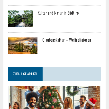
Kultur und Natur in Südtirol
Glaubenskultur – Weltreligionen
ZUFÄLLIGE ARTIKEL