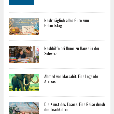
Nachträglich alles Gute zum
Geburtstag
Nachhilfe bei Ihnen zu Hause in der
Schweiz
Ahmed von Marsabit: Eine Legende
Afrikas
Die Kunst des Essens: Eine Reise durch
die Tischkultur