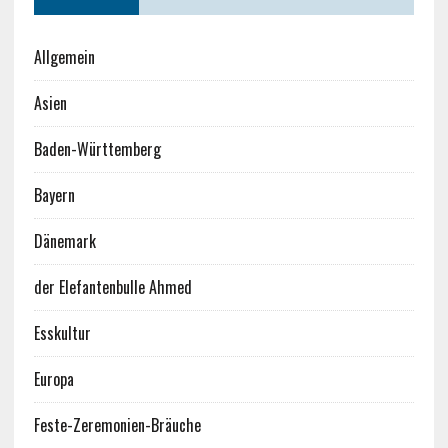
Allgemein
Asien
Baden-Württemberg
Bayern
Dänemark
der Elefantenbulle Ahmed
Esskultur
Europa
Feste-Zeremonien-Bräuche