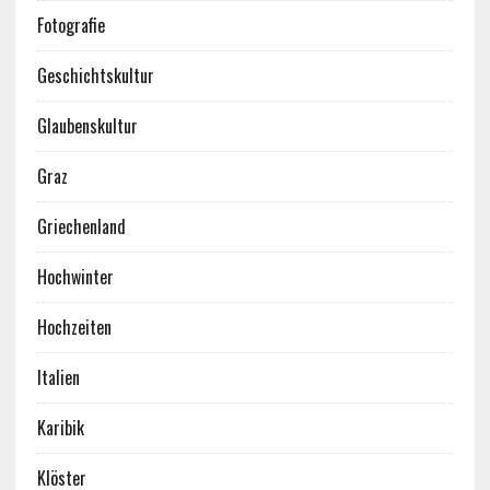
Fotografie
Geschichtskultur
Glaubenskultur
Graz
Griechenland
Hochwinter
Hochzeiten
Italien
Karibik
Klöster