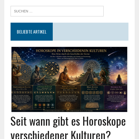
BELIEBTE ARTIKEL
Seit wann gibt es Horoskope
verschiedener Kulturen?