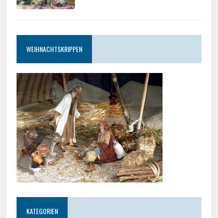
WEIHNACHTSKRIPPEN
KATEGORIEN