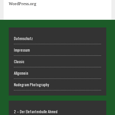
WordPress.org
Datenschutz
Impressum
Classic
Allgemein
Nudegram Photography
2 – Der Elefantenbulle Ahmed