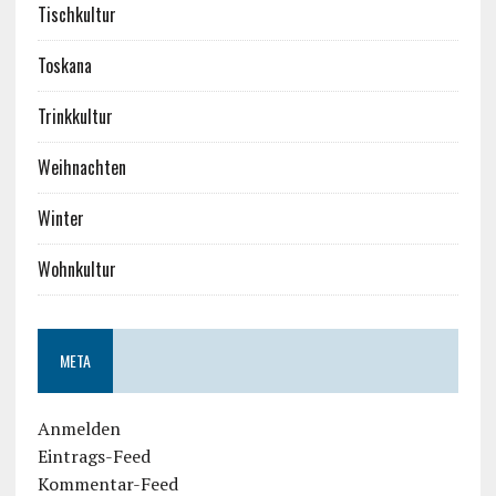
Tischkultur
Toskana
Trinkkultur
Weihnachten
Winter
Wohnkultur
META
Anmelden
Eintrags-Feed
Kommentar-Feed