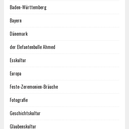
Baden-Württemberg
Bayern
Dänemark
der Elefantenbulle Ahmed
Esskultur
Europa
Feste-Zeremonien-Bräuche
Fotografie
Geschichtskultur
Glaubenskultur