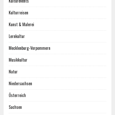
Kulturevents
Kulturreisen
Kunst & Malerei
Lernkultur
Mecklenburg-Vorpommern
Musikkultur
Natur
Niedersachsen
Österreich
Sachsen