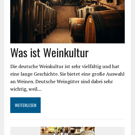
Was ist Weinkultur
Die deutsche Weinkultur ist sehr vielfältig und hat
eine lange Geschichte. Sie bietet eine große Auswahl
an Weinen. Deutsche Weingüter sind dabei sehr
wichtig, weil…
WEITERLESEN