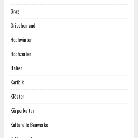
Graz
Griechenland
Hochwinter
Hochzeiten
Italien
Karibik
Klöster
Körperkultur
Kulturelle Bauwerke