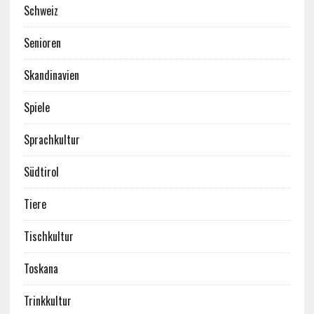
Schweiz
Senioren
Skandinavien
Spiele
Sprachkultur
Südtirol
Tiere
Tischkultur
Toskana
Trinkkultur