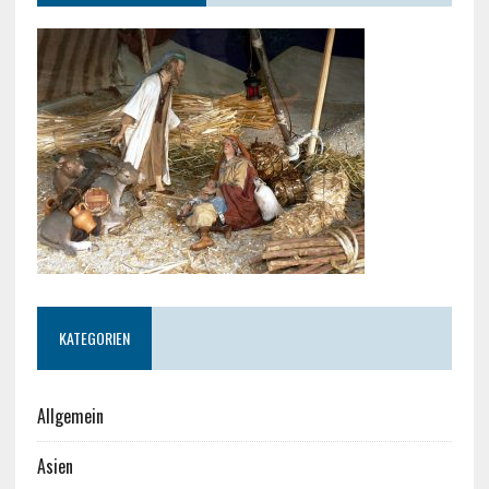
KATEGORIEN
Allgemein
Asien