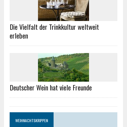
Die Vielfalt der Trinkkultur weltweit
erleben
Deutscher Wein hat viele Freunde
WEIHNACHTSKRIPPEN