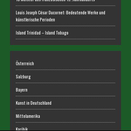
Louis Joseph César Ducornet: Bedeutende Werke und
künstlerische Perioden
Island Trinidad – Island Tobago
Österreich
Salzburg
Bayern
Kunst in Deutschland
Mittelamerika
Karibik