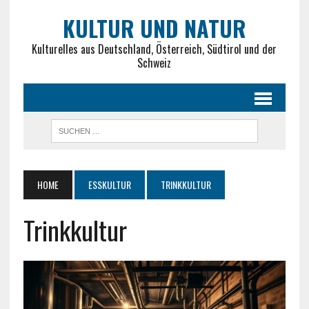
KULTUR UND NATUR
Kulturelles aus Deutschland, Österreich, Südtirol und der
Schweiz
HOME
ESSKULTUR
TRINKKULTUR
Trinkkultur