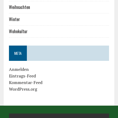
Weihnachten
Winter
Wohnkultur
META
Anmelden
Eintrags-Feed
Kommentar-Feed
WordPress.org