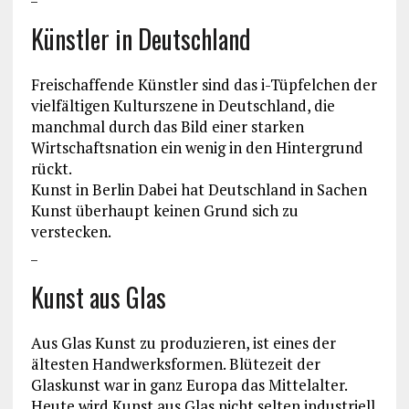
Künstler in Deutschland
Freischaffende Künstler sind das i-Tüpfelchen der
vielfältigen Kulturszene in Deutschland, die
manchmal durch das Bild einer starken
Wirtschaftsnation ein wenig in den Hintergrund
rückt.
Kunst in Berlin Dabei hat Deutschland in Sachen
Kunst überhaupt keinen Grund sich zu
verstecken.
_
Kunst aus Glas
Aus Glas Kunst zu produzieren, ist eines der
ältesten Handwerksformen. Blütezeit der
Glaskunst war in ganz Europa das Mittelalter.
Heute wird Kunst aus Glas nicht selten industriell