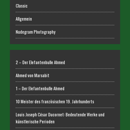
Classic
Allgemein
Nudegram Photography
2 – Der Elefantenbulle Ahmed
Ahmed von Marsabit
1 – Der Elefantenbulle Ahmed
10 Meister des französischen 19. Jahrhunderts
Louis Joseph César Ducornet: Bedeutende Werke und
künstlerische Perioden