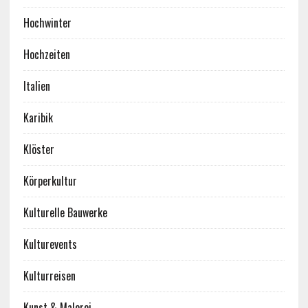
Hochwinter
Hochzeiten
Italien
Karibik
Klöster
Körperkultur
Kulturelle Bauwerke
Kulturevents
Kulturreisen
Kunst & Malerei