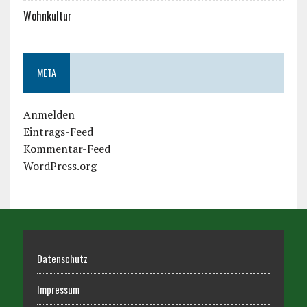
Wohnkultur
META
Anmelden
Eintrags-Feed
Kommentar-Feed
WordPress.org
Datenschutz
Impressum