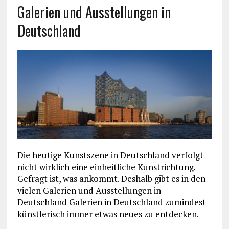
Galerien und Ausstellungen in
Deutschland
Die heutige Kunstszene in Deutschland verfolgt
nicht wirklich eine einheitliche Kunstrichtung.
Gefragt ist, was ankommt. Deshalb gibt es in den
vielen Galerien und Ausstellungen in
Deutschland Galerien in Deutschland zumindest
künstlerisch immer etwas neues zu entdecken.
_