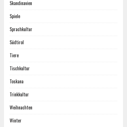
Skandinavien
Spiele
Sprachkultur
Südtirol
Tiere
Tischkultur
Toskana
Trinkkultur
Weihnachten
Winter