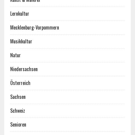
Lernkultur
Mecklenburg-Vorpommern
Musikkultur
Natur
Niedersachsen
Österreich
Sachsen
Schweiz
Senioren