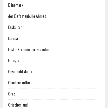
Dänemark
der Elefantenbulle Ahmed
Esskultur
Europa
Feste-Zeremonien-Bräuche
Fotografie
Geschichtskultur
Glaubenskultur
Graz
Griechenland