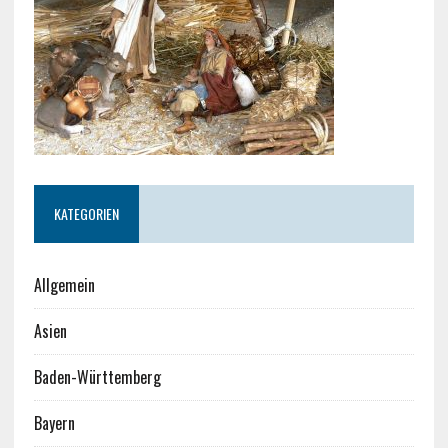
KATEGORIEN
Allgemein
Asien
Baden-Württemberg
Bayern