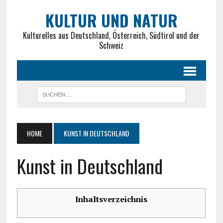
KULTUR UND NATUR
Kulturelles aus Deutschland, Österreich, Südtirol und der
Schweiz
HOME
KUNST IN DEUTSCHLAND
Kunst in Deutschland
Inhaltsverzeichnis