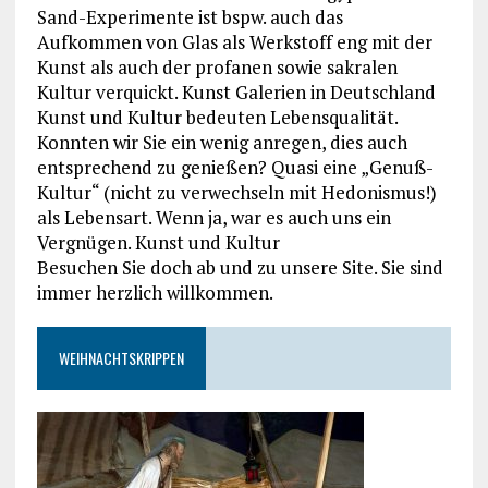
Sand-Experimente ist bspw. auch das
Aufkommen von Glas als Werkstoff eng mit der
Kunst als auch der profanen sowie sakralen
Kultur verquickt. Kunst Galerien in Deutschland
Kunst und Kultur bedeuten Lebensqualität.
Konnten wir Sie ein wenig anregen, dies auch
entsprechend zu genießen? Quasi eine „Genuß-
Kultur“ (nicht zu verwechseln mit Hedonismus!)
als Lebensart. Wenn ja, war es auch uns ein
Vergnügen. Kunst und Kultur
Besuchen Sie doch ab und zu unsere Site. Sie sind
immer herzlich willkommen.
WEIHNACHTSKRIPPEN