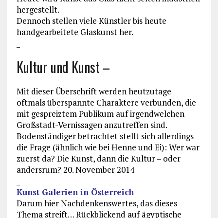
hergestellt.
Dennoch stellen viele Künstler bis heute
handgearbeitete Glaskunst her.
_
Kultur und Kunst –
Mit dieser Überschrift werden heutzutage
oftmals überspannte Charaktere verbunden, die
mit gespreiztem Publikum auf irgendwelchen
Großstadt-Vernissagen anzutreffen sind.
Bodenständiger betrachtet stellt sich allerdings
die Frage (ähnlich wie bei Henne und Ei): Wer war
zuerst da? Die Kunst, dann die Kultur – oder
andersrum? 20. November 2014
_
Kunst Galerien in Österreich
Darum hier Nachdenkenswertes, das dieses
Thema streift… Rückblickend auf ägyptische