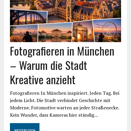
Fotografieren in München
– Warum die Stadt
Kreative anzieht
Fotografieren In München inspiriert. Jeden Tag. Bei
jedem Licht. Die Stadt verbindet Geschichte mit
Moderne. Fotomotive warten an jeder Straßenecke.
Kein Wunder, dass Kameras hier ständig…
WEITERLESEN