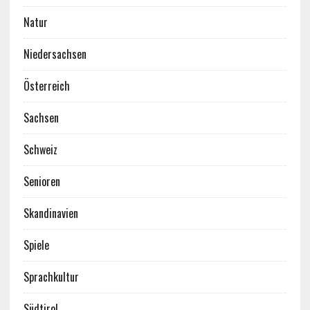
Natur
Niedersachsen
Österreich
Sachsen
Schweiz
Senioren
Skandinavien
Spiele
Sprachkultur
Südtirol