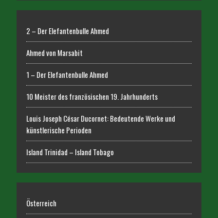
2 – Der Elefantenbulle Ahmed
Ahmed von Marsabit
1 – Der Elefantenbulle Ahmed
10 Meister des französischen 19. Jahrhunderts
Louis Joseph César Ducornet: Bedeutende Werke und
künstlerische Perioden
Island Trinidad – Island Tobago
Österreich