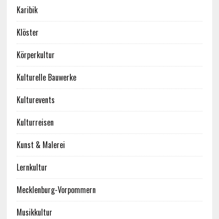
Karibik
Klöster
Körperkultur
Kulturelle Bauwerke
Kulturevents
Kulturreisen
Kunst & Malerei
Lernkultur
Mecklenburg-Vorpommern
Musikkultur