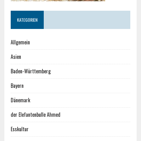
KATEGORIEN
Allgemein
Asien
Baden-Württemberg
Bayern
Dänemark
der Elefantenbulle Ahmed
Esskultur