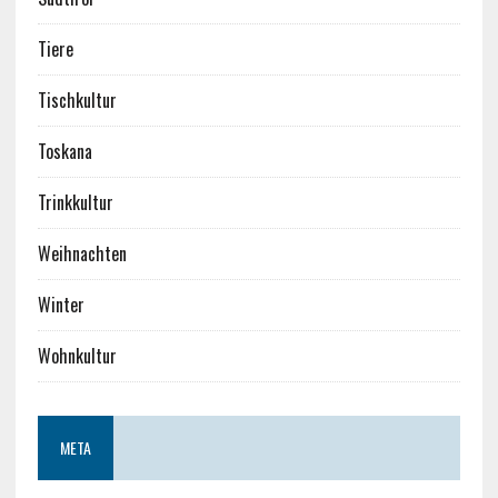
Tiere
Tischkultur
Toskana
Trinkkultur
Weihnachten
Winter
Wohnkultur
META