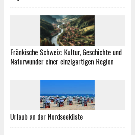
Fränkische Schweiz: Kultur, Geschichte und
Naturwunder einer einzigartigen Region
Urlaub an der Nordseeküste