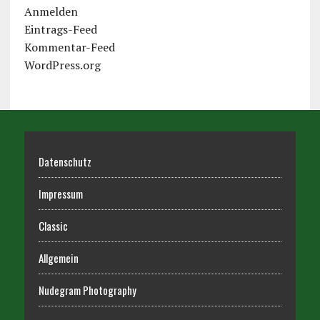
Anmelden
Eintrags-Feed
Kommentar-Feed
WordPress.org
Datenschutz
Impressum
Classic
Allgemein
Nudegram Photography