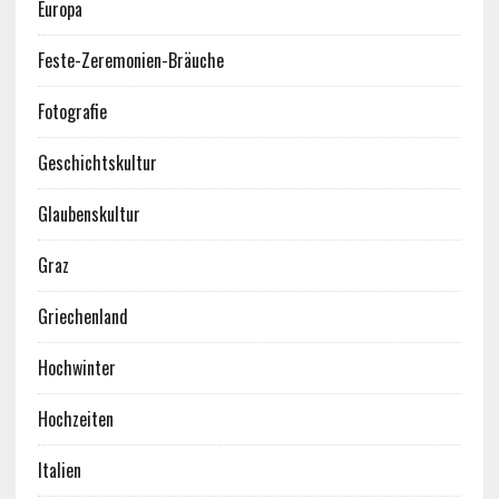
Europa
Feste-Zeremonien-Bräuche
Fotografie
Geschichtskultur
Glaubenskultur
Graz
Griechenland
Hochwinter
Hochzeiten
Italien