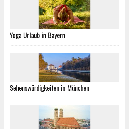
Yoga Urlaub in Bayern
Sehenswürdigkeiten in München