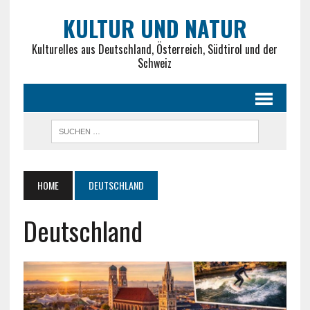
KULTUR UND NATUR
Kulturelles aus Deutschland, Österreich, Südtirol und der
Schweiz
HOME
DEUTSCHLAND
Deutschland