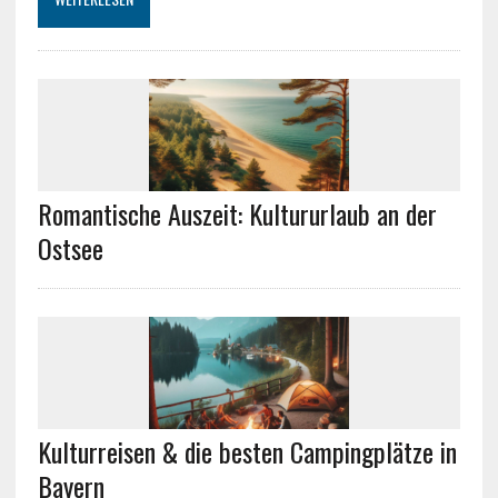
Romantische Auszeit: Kultururlaub an der
Ostsee
Kulturreisen & die besten Campingplätze in
Bayern