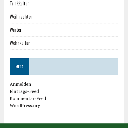
Trinkkultur
Weihnachten
Winter
Wohnkultur
META
Anmelden
Eintrags-Feed
Kommentar-Feed
WordPress.org