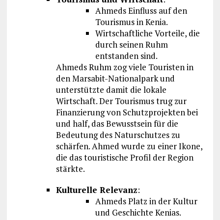
Ahmeds Einfluss auf den
Tourismus in Kenia.
Wirtschaftliche Vorteile, die
durch seinen Ruhm
entstanden sind.
Ahmeds Ruhm zog viele Touristen in
den Marsabit-Nationalpark und
unterstützte damit die lokale
Wirtschaft. Der Tourismus trug zur
Finanzierung von Schutzprojekten bei
und half, das Bewusstsein für die
Bedeutung des Naturschutzes zu
schärfen. Ahmed wurde zu einer Ikone,
die das touristische Profil der Region
stärkte.
Kulturelle Relevanz
:
Ahmeds Platz in der Kultur
und Geschichte Kenias.