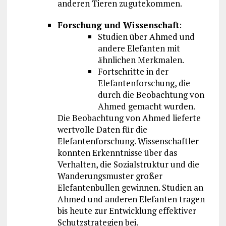
anderen Tieren zugutekommen.
Forschung und Wissenschaft
:
Studien über Ahmed und
andere Elefanten mit
ähnlichen Merkmalen.
Fortschritte in der
Elefantenforschung, die
durch die Beobachtung von
Ahmed gemacht wurden.
Die Beobachtung von Ahmed lieferte
wertvolle Daten für die
Elefantenforschung. Wissenschaftler
konnten Erkenntnisse über das
Verhalten, die Sozialstruktur und die
Wanderungsmuster großer
Elefantenbullen gewinnen. Studien an
Ahmed und anderen Elefanten tragen
bis heute zur Entwicklung effektiver
Schutzstrategien bei.