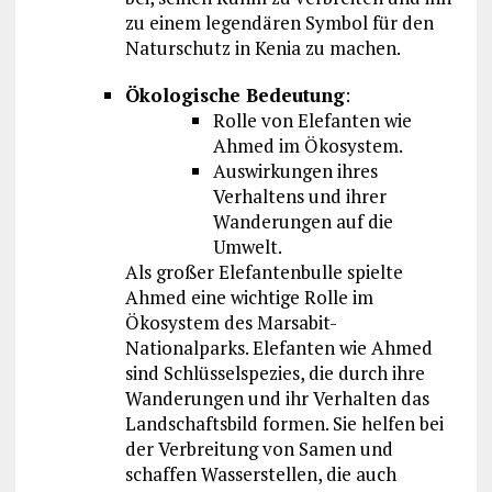
zu einem legendären Symbol für den
Naturschutz in Kenia zu machen.
Ökologische Bedeutung
:
Rolle von Elefanten wie
Ahmed im Ökosystem.
Auswirkungen ihres
Verhaltens und ihrer
Wanderungen auf die
Umwelt.
Als großer Elefantenbulle spielte
Ahmed eine wichtige Rolle im
Ökosystem des Marsabit-
Nationalparks. Elefanten wie Ahmed
sind Schlüsselspezies, die durch ihre
Wanderungen und ihr Verhalten das
Landschaftsbild formen. Sie helfen bei
der Verbreitung von Samen und
schaffen Wasserstellen, die auch