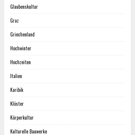
Glaubenskultur
Graz
Griechenland
Hochwinter
Hochzeiten
Italien
Karibik
Klöster
Körperkultur
Kulturelle Bauwerke