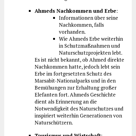
Ahmeds Nachkommen und Erbe
:
Informationen über seine
Nachkommen, falls
vorhanden.
Wie Ahmeds Erbe weiterhin
in Schutzmaßnahmen und
Naturschutzprojekten lebt.
Es ist nicht bekannt, ob Ahmed direkte
Nachkommen hatte, jedoch lebt sein
Erbe im fortgesetzten Schutz des
Marsabit-Nationalparks und in den
Bemühungen zur Erhaltung großer
Elefanten fort. Ahmeds Geschichte
dient als Erinnerung an die
Notwendigkeit des Naturschutzes und
inspiriert weiterhin Generationen von
Naturschützern.
Tourismus und Wirtschaft
: