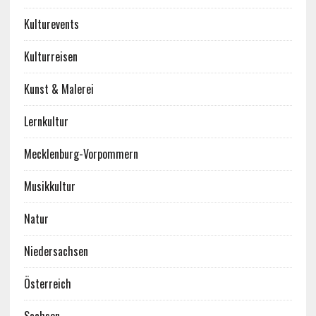
Kulturevents
Kulturreisen
Kunst & Malerei
Lernkultur
Mecklenburg-Vorpommern
Musikkultur
Natur
Niedersachsen
Österreich
Sachsen