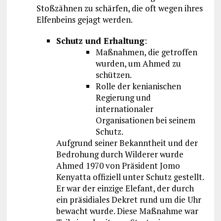
Stoßzähnen zu schärfen, die oft wegen ihres
Elfenbeins gejagt werden.
Schutz und Erhaltung
:
Maßnahmen, die getroffen
wurden, um Ahmed zu
schützen.
Rolle der kenianischen
Regierung und
internationaler
Organisationen bei seinem
Schutz.
Aufgrund seiner Bekanntheit und der
Bedrohung durch Wilderer wurde
Ahmed 1970 von Präsident Jomo
Kenyatta offiziell unter Schutz gestellt.
Er war der einzige Elefant, der durch
ein präsidiales Dekret rund um die Uhr
bewacht wurde. Diese Maßnahme war