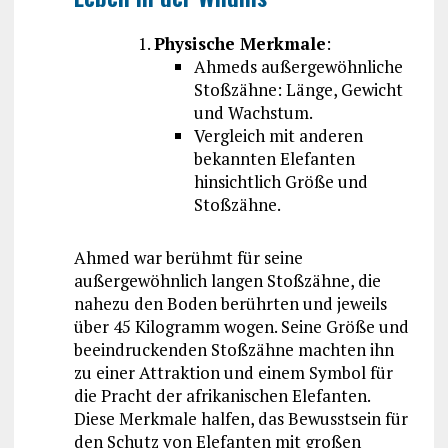
Physische Merkmale
:
Ahmeds außergewöhnliche
Stoßzähne: Länge, Gewicht
und Wachstum.
Vergleich mit anderen
bekannten Elefanten
hinsichtlich Größe und
Stoßzähne.
Ahmed war berühmt für seine
außergewöhnlich langen Stoßzähne, die
nahezu den Boden berührten und jeweils
über 45 Kilogramm wogen. Seine Größe und
beeindruckenden Stoßzähne machten ihn
zu einer Attraktion und einem Symbol für
die Pracht der afrikanischen Elefanten.
Diese Merkmale halfen, das Bewusstsein für
den Schutz von Elefanten mit großen