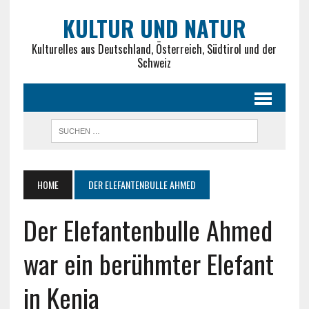
KULTUR UND NATUR
Kulturelles aus Deutschland, Österreich, Südtirol und der
Schweiz
HOME
DER ELEFANTENBULLE AHMED
Der Elefantenbulle Ahmed
war ein berühmter Elefant
in Kenia