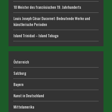
10 Meister des französischen 19. Jahrhunderts
Louis Joseph César Ducornet: Bedeutende Werke und
künstlerische Perioden
Island Trinidad – Island Tobago
Österreich
Salzburg
Bayern
Kunst in Deutschland
Mittelamerika