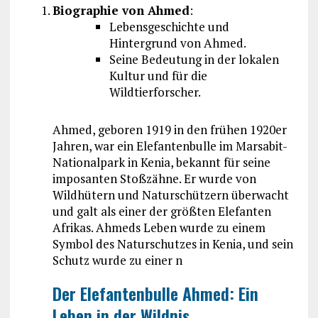
Biographie von Ahmed
:
Lebensgeschichte und
Hintergrund von Ahmed.
Seine Bedeutung in der lokalen
Kultur und für die
Wildtierforscher.
Ahmed, geboren 1919 in den frühen 1920er
Jahren, war ein Elefantenbulle im Marsabit-
Nationalpark in Kenia, bekannt für seine
imposanten Stoßzähne. Er wurde von
Wildhütern und Naturschützern überwacht
und galt als einer der größten Elefanten
Afrikas. Ahmeds Leben wurde zu einem
Symbol des Naturschutzes in Kenia, und sein
Schutz wurde zu einer n
Der Elefantenbulle Ahmed: Ein
Leben in der Wildnis