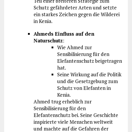
Teil einer breiteren Strategie zum
Schutz gefährdeter Arten und setzte
ein starkes Zeichen gegen die Wilderei
in Kenia.
Ahmeds Einfluss auf den
Naturschutz
:
Wie Ahmed zur
Sensibilisierung für den
Elefantenschutz beigetragen
hat.
Seine Wirkung auf die Politik
und die Gesetzgebung zum
Schutz von Elefanten in
Kenia.
Ahmed trug erheblich zur
Sensibilisierung für den
Elefantenschutz bei. Seine Geschichte
inspirierte viele Menschen weltweit
und machte auf die Gefahren der