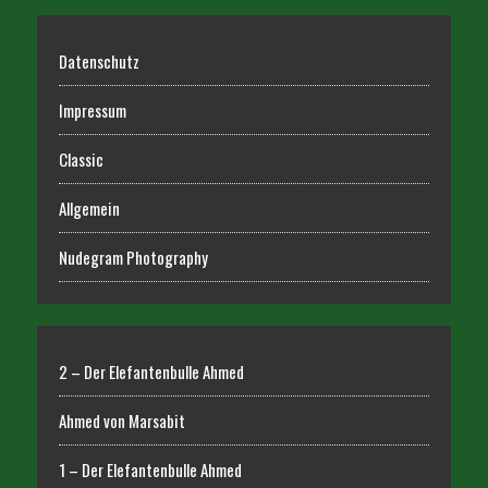
Datenschutz
Impressum
Classic
Allgemein
Nudegram Photography
2 – Der Elefantenbulle Ahmed
Ahmed von Marsabit
1 – Der Elefantenbulle Ahmed