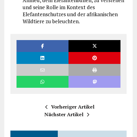
Ahmed, dem Elefantenbullen, zu verstehen
und seine Rolle im Kontext des
Elefantenschutzes und der afrikanischen
Wildtiere zu beleuchten.
Vorheriger Artikel
Nächster Artikel