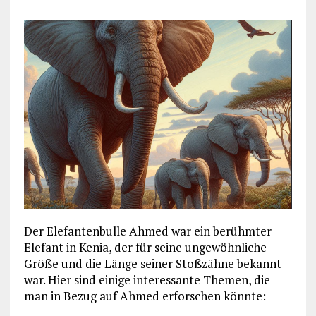
Der Elefantenbulle Ahmed war ein berühmter
Elefant in Kenia, der für seine ungewöhnliche
Größe und die Länge seiner Stoßzähne bekannt
war. Hier sind einige interessante Themen, die
man in Bezug auf Ahmed erforschen könnte: