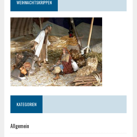
WEIHNACHTSKRIPPEN
KATEGORIEN
Allgemein