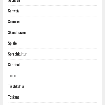
Schweiz
Senioren
Skandinavien
Spiele
Sprachkultur
Südtirol
Tiere
Tischkultur
Toskana