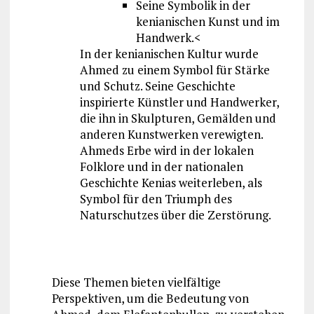
Seine Symbolik in der
kenianischen Kunst und im
Handwerk.<
In der kenianischen Kultur wurde
Ahmed zu einem Symbol für Stärke
und Schutz. Seine Geschichte
inspirierte Künstler und Handwerker,
die ihn in Skulpturen, Gemälden und
anderen Kunstwerken verewigten.
Ahmeds Erbe wird in der lokalen
Folklore und in der nationalen
Geschichte Kenias weiterleben, als
Symbol für den Triumph des
Naturschutzes über die Zerstörung.
Diese Themen bieten vielfältige
Perspektiven, um die Bedeutung von