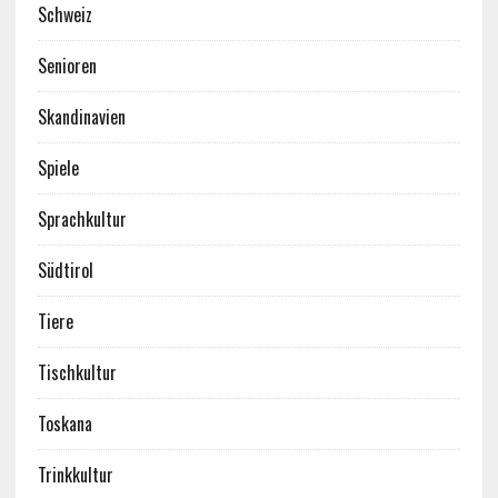
Schweiz
Senioren
Skandinavien
Spiele
Sprachkultur
Südtirol
Tiere
Tischkultur
Toskana
Trinkkultur