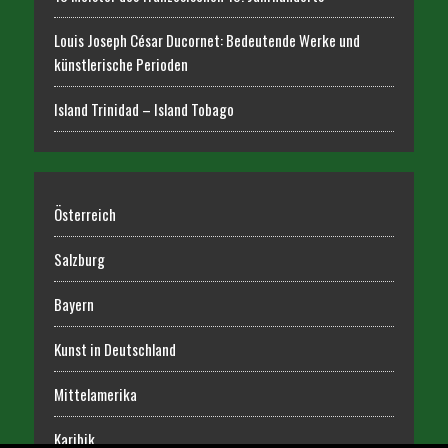
Louis Joseph César Ducornet: Bedeutende Werke und
künstlerische Perioden
Island Trinidad – Island Tobago
Österreich
Salzburg
Bayern
Kunst in Deutschland
Mittelamerika
Karibik