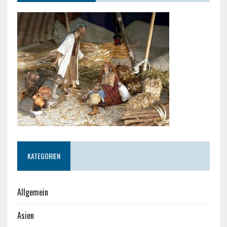
KATEGORIEN
Allgemein
Asien