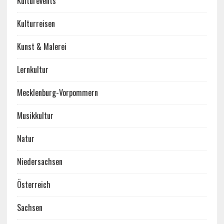
Kulturevents
Kulturreisen
Kunst & Malerei
Lernkultur
Mecklenburg-Vorpommern
Musikkultur
Natur
Niedersachsen
Österreich
Sachsen