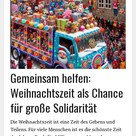
Gemeinsam helfen:
Weihnachtszeit als Chance
für große Solidarität
Die Weihnachtszeit ist eine Zeit des Gebens und
Teilens. Für viele Menschen ist es die schönste Zeit