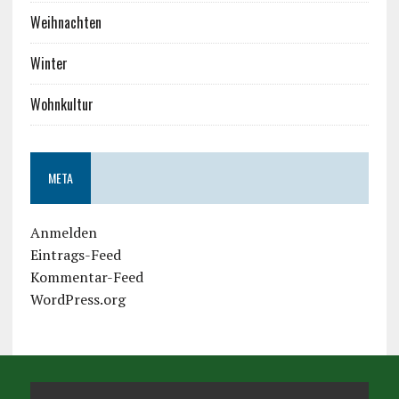
Weihnachten
Winter
Wohnkultur
META
Anmelden
Eintrags-Feed
Kommentar-Feed
WordPress.org