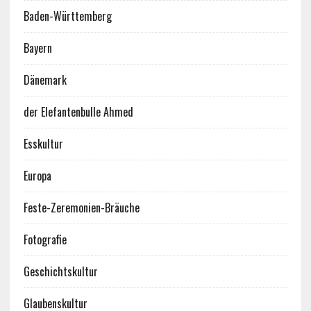
Baden-Württemberg
Bayern
Dänemark
der Elefantenbulle Ahmed
Esskultur
Europa
Feste-Zeremonien-Bräuche
Fotografie
Geschichtskultur
Glaubenskultur