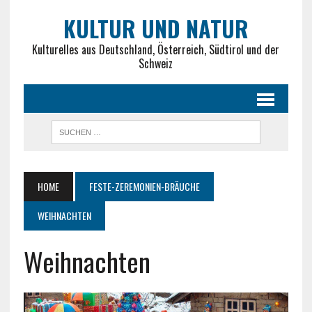
KULTUR UND NATUR
Kulturelles aus Deutschland, Österreich, Südtirol und der
Schweiz
HOME
FESTE-ZEREMONIEN-BRÄUCHE
WEIHNACHTEN
Weihnachten