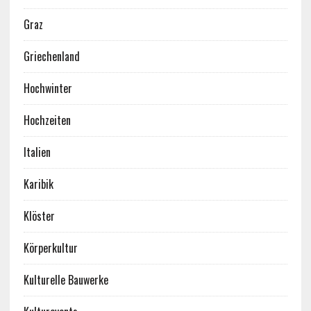
Graz
Griechenland
Hochwinter
Hochzeiten
Italien
Karibik
Klöster
Körperkultur
Kulturelle Bauwerke