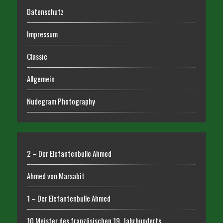
Datenschutz
Impressum
Classic
Allgemein
Nudegram Photography
2 – Der Elefantenbulle Ahmed
Ahmed von Marsabit
1 – Der Elefantenbulle Ahmed
10 Meister des französischen 19. Jahrhunderts