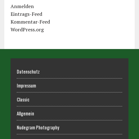
Anmelden
Eintrags-Feed
Kommentar-Feed
WordPress.org
Datenschutz
Impressum
Classic
Allgemein
Nudegram Photography