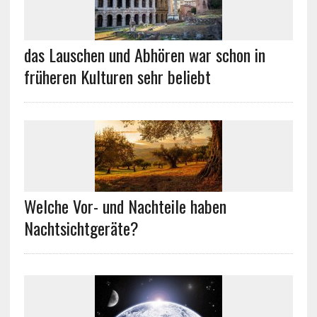
das Lauschen und Abhören war schon in
früheren Kulturen sehr beliebt
Welche Vor- und Nachteile haben
Nachtsichtgeräte?