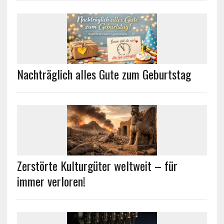
Nachträglich alles Gute zum Geburtstag
Zerstörte Kulturgüter weltweit – für
immer verloren!