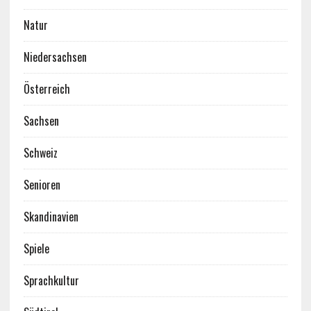
Natur
Niedersachsen
Österreich
Sachsen
Schweiz
Senioren
Skandinavien
Spiele
Sprachkultur