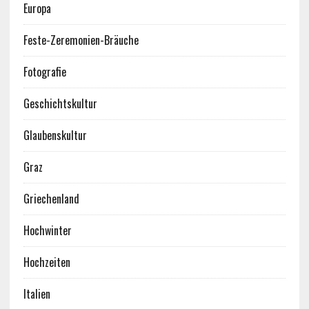
Europa
Feste-Zeremonien-Bräuche
Fotografie
Geschichtskultur
Glaubenskultur
Graz
Griechenland
Hochwinter
Hochzeiten
Italien