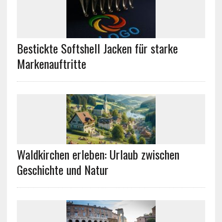
Bestickte Softshell Jacken für starke
Markenauftritte
Waldkirchen erleben: Urlaub zwischen
Geschichte und Natur