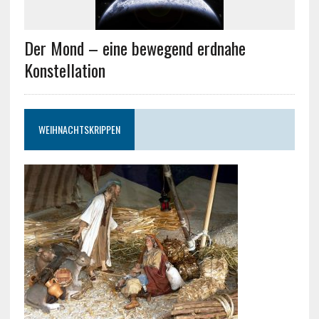
Der Mond – eine bewegend erdnahe
Konstellation
WEIHNACHTSKRIPPEN