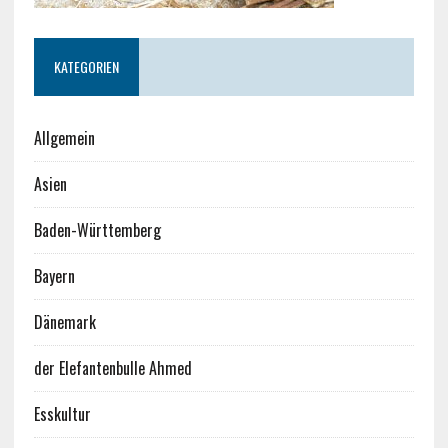
KATEGORIEN
Allgemein
Asien
Baden-Württemberg
Bayern
Dänemark
der Elefantenbulle Ahmed
Esskultur