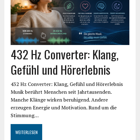
432 Hz Converter: Klang,
Gefühl und Hörerlebnis
432 Hz Converter: Klang, Gefühl und Hörerlebnis
Musik berührt Menschen seit Jahrtausenden.
Manche Klänge wirken beruhigend. Andere
erzeugen Energie und Motivation. Rund um die
Stimmung…
WEITERLESEN