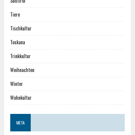
Südtirol
Tiere
Tischkultur
Toskana
Trinkkultur
Weihnachten
Winter
Wohnkultur
META