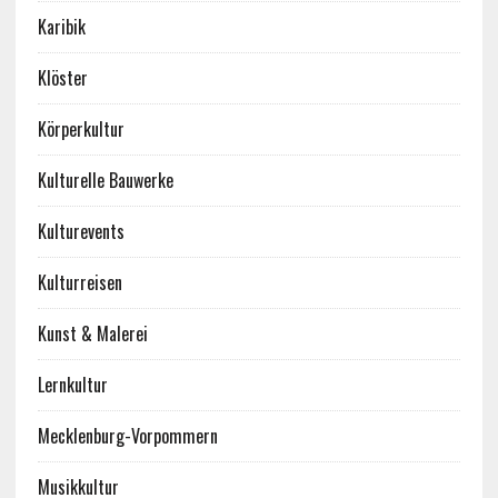
Karibik
Klöster
Körperkultur
Kulturelle Bauwerke
Kulturevents
Kulturreisen
Kunst & Malerei
Lernkultur
Mecklenburg-Vorpommern
Musikkultur