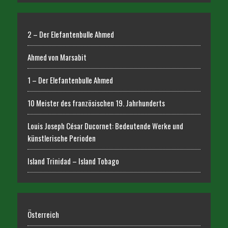
2 – Der Elefantenbulle Ahmed
Ahmed von Marsabit
1 – Der Elefantenbulle Ahmed
10 Meister des französischen 19. Jahrhunderts
Louis Joseph César Ducornet: Bedeutende Werke und
künstlerische Perioden
Island Trinidad – Island Tobago
Österreich