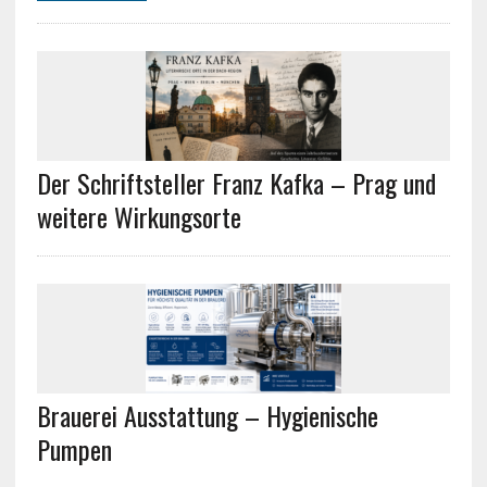
Der Schriftsteller Franz Kafka – Prag und
weitere Wirkungsorte
Brauerei Ausstattung – Hygienische
Pumpen