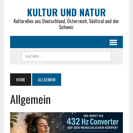
KULTUR UND NATUR
Kulturelles aus Deutschland, Österreich, Südtirol und der
Schweiz
HOME
ALLGEMEIN
Allgemein