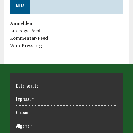
META
Anmelden
Eintrags-Feed
Kommentar-Feed
WordPress.org
Datenschutz
Impressum
Classic
Allgemein