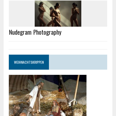
Nudegram Photography
WEIHNACHTSKRIPPEN