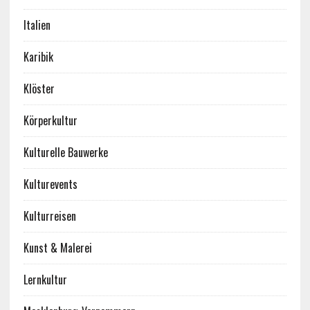
Italien
Karibik
Klöster
Körperkultur
Kulturelle Bauwerke
Kulturevents
Kulturreisen
Kunst & Malerei
Lernkultur