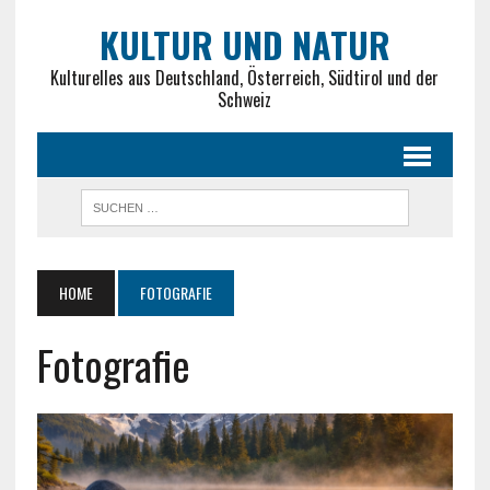
KULTUR UND NATUR
Kulturelles aus Deutschland, Österreich, Südtirol und der
Schweiz
HOME
FOTOGRAFIE
Fotografie