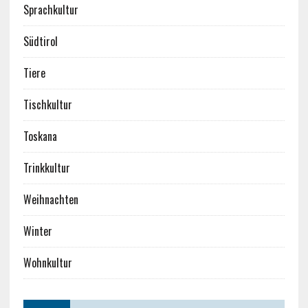
Sprachkultur
Südtirol
Tiere
Tischkultur
Toskana
Trinkkultur
Weihnachten
Winter
Wohnkultur