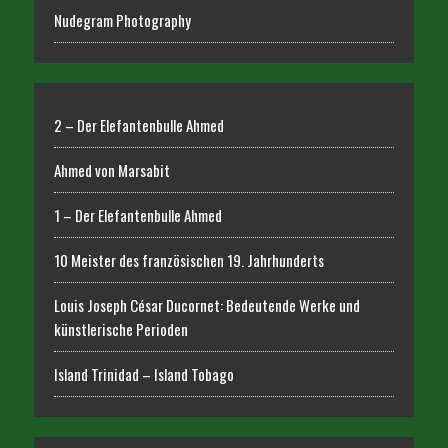
Nudegram Photography
2 – Der Elefantenbulle Ahmed
Ahmed von Marsabit
1 – Der Elefantenbulle Ahmed
10 Meister des französischen 19. Jahrhunderts
Louis Joseph César Ducornet: Bedeutende Werke und
künstlerische Perioden
Island Trinidad – Island Tobago