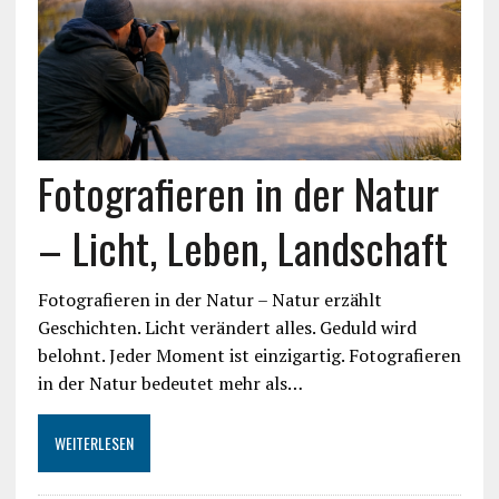
Fotografieren in der Natur
– Licht, Leben, Landschaft
Fotografieren in der Natur – Natur erzählt
Geschichten. Licht verändert alles. Geduld wird
belohnt. Jeder Moment ist einzigartig. Fotografieren
in der Natur bedeutet mehr als…
WEITERLESEN