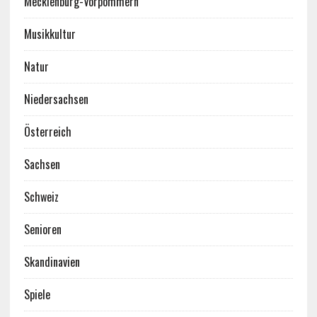
Mecklenburg-Vorpommern
Musikkultur
Natur
Niedersachsen
Österreich
Sachsen
Schweiz
Senioren
Skandinavien
Spiele