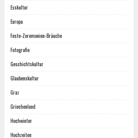
Esskultur
Europa
Feste-Zeremonien-Bräuche
Fotografie
Geschichtskultur
Glaubenskultur
Graz
Griechenland
Hochwinter
Hochzeiten