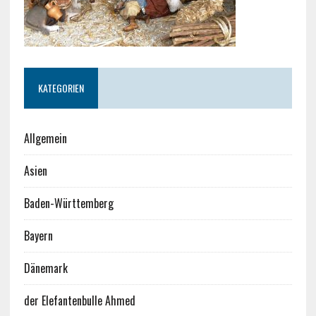
KATEGORIEN
Allgemein
Asien
Baden-Württemberg
Bayern
Dänemark
der Elefantenbulle Ahmed