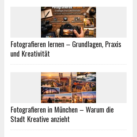
Fotografieren lernen – Grundlagen, Praxis
und Kreativität
Fotografieren in München – Warum die
Stadt Kreative anzieht