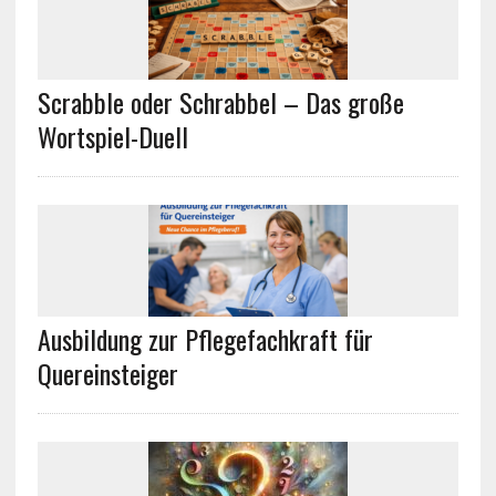
Scrabble oder Schrabbel – Das große
Wortspiel-Duell
Ausbildung zur Pflegefachkraft für
Quereinsteiger