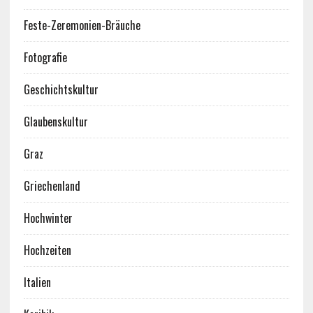
Feste-Zeremonien-Bräuche
Fotografie
Geschichtskultur
Glaubenskultur
Graz
Griechenland
Hochwinter
Hochzeiten
Italien