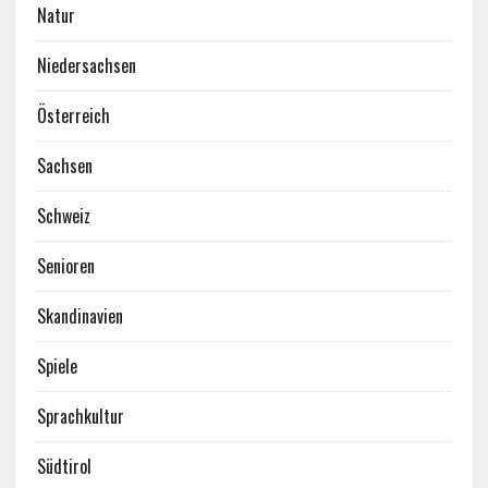
Natur
Niedersachsen
Österreich
Sachsen
Schweiz
Senioren
Skandinavien
Spiele
Sprachkultur
Südtirol