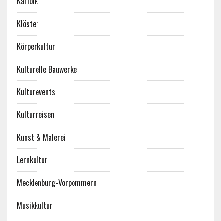
Karibik
Klöster
Körperkultur
Kulturelle Bauwerke
Kulturevents
Kulturreisen
Kunst & Malerei
Lernkultur
Mecklenburg-Vorpommern
Musikkultur