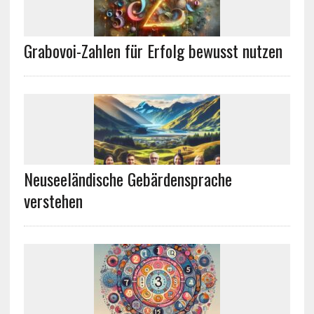
Grabovoi-Zahlen für Erfolg bewusst nutzen
Neuseeländische Gebärdensprache
verstehen