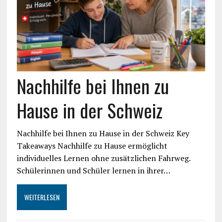
Nachhilfe bei Ihnen zu
Hause in der Schweiz
Nachhilfe bei Ihnen zu Hause in der Schweiz Key
Takeaways Nachhilfe zu Hause ermöglicht
individuelles Lernen ohne zusätzlichen Fahrweg.
Schülerinnen und Schüler lernen in ihrer…
WEITERLESEN