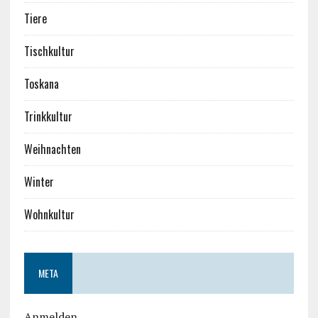
Tiere
Tischkultur
Toskana
Trinkkultur
Weihnachten
Winter
Wohnkultur
META
Anmelden