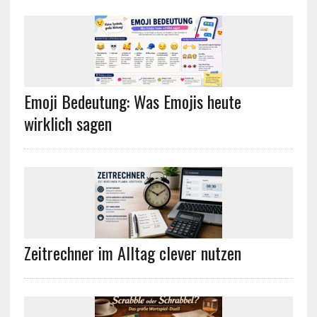
Emoji Bedeutung: Was Emojis heute
wirklich sagen
Zeitrechner im Alltag clever nutzen