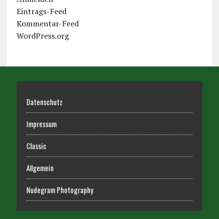
Eintrags-Feed
Kommentar-Feed
WordPress.org
Datenschutz
Impressum
Classic
Allgemein
Nudegram Photography