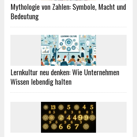
Mythologie von Zahlen: Symbole, Macht und
Bedeutung
Lernkultur neu denken: Wie Unternehmen
Wissen lebendig halten