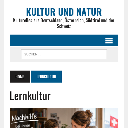
KULTUR UND NATUR
Kulturelles aus Deutschland, Österreich, Südtirol und der
Schweiz
HOME
LERNKULTUR
Lernkultur