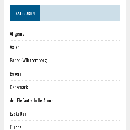
KATEGORIEN
Allgemein
Asien
Baden-Württemberg
Bayern
Dänemark
der Elefantenbulle Ahmed
Esskultur
Europa