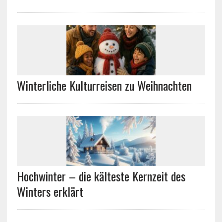
Winterliche Kulturreisen zu Weihnachten
Hochwinter – die kälteste Kernzeit des
Winters erklärt