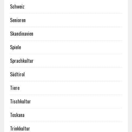
Schweiz
Senioren
Skandinavien
Spiele
Sprachkultur
Südtirol
Tiere
Tischkultur
Toskana
Trinkkultur