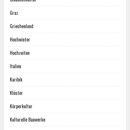
Graz
Griechenland
Hochwinter
Hochzeiten
Italien
Karibik
Klöster
Körperkultur
Kulturelle Bauwerke