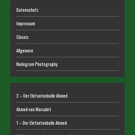
Datenschutz
Impressum
Classic
Allgemein
Nudegram Photography
2 – Der Elefantenbulle Ahmed
Ahmed von Marsabit
1 – Der Elefantenbulle Ahmed