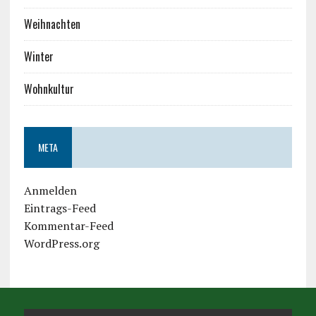
Weihnachten
Winter
Wohnkultur
META
Anmelden
Eintrags-Feed
Kommentar-Feed
WordPress.org