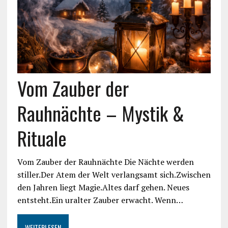
Vom Zauber der
Rauhnächte – Mystik &
Rituale
Vom Zauber der Rauhnächte Die Nächte werden
stiller.Der Atem der Welt verlangsamt sich.Zwischen
den Jahren liegt Magie.Altes darf gehen. Neues
entsteht.Ein uralter Zauber erwacht. Wenn…
WEITERLESEN