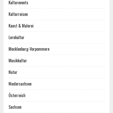
Kulturevents
Kulturreisen
Kunst & Malerei
Lernkultur
Mecklenburg-Vorpommern
Musikkultur
Natur
Niedersachsen
Österreich
Sachsen