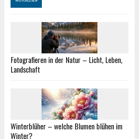
Fotografieren in der Natur – Licht, Leben,
Landschaft
Winterblüher – welche Blumen blühen im
Winter?