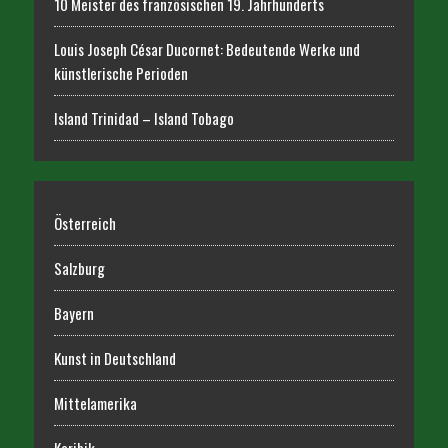
10 Meister des französischen 19. Jahrhunderts
Louis Joseph César Ducornet: Bedeutende Werke und
künstlerische Perioden
Island Trinidad – Island Tobago
Österreich
Salzburg
Bayern
Kunst in Deutschland
Mittelamerika