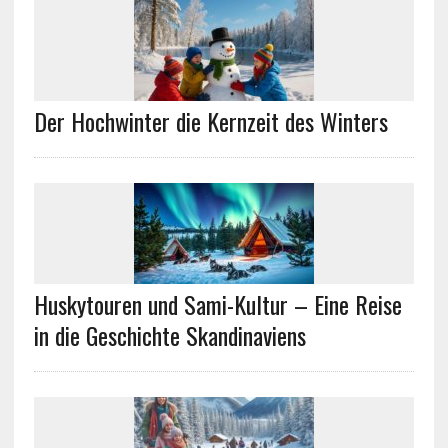
Der Hochwinter die Kernzeit des Winters
Huskytouren und Sami-Kultur – Eine Reise
in die Geschichte Skandinaviens