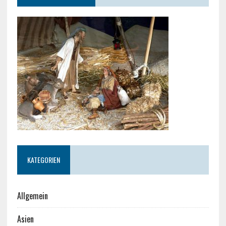
KATEGORIEN
Allgemein
Asien