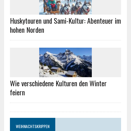
Huskytouren und Sami-Kultur: Abenteuer im
hohen Norden
Wie verschiedene Kulturen den Winter
feiern
WEIHNACHTSKRIPPEN