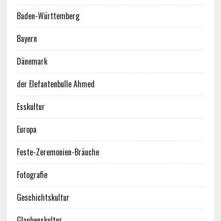
Baden-Württemberg
Bayern
Dänemark
der Elefantenbulle Ahmed
Esskultur
Europa
Feste-Zeremonien-Bräuche
Fotografie
Geschichtskultur
Glaubenskultur