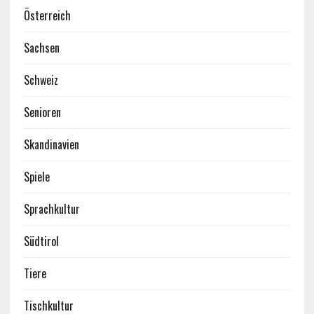
Österreich
Sachsen
Schweiz
Senioren
Skandinavien
Spiele
Sprachkultur
Südtirol
Tiere
Tischkultur