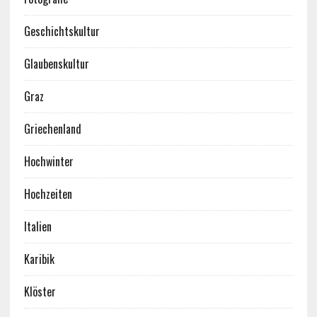
Geschichtskultur
Glaubenskultur
Graz
Griechenland
Hochwinter
Hochzeiten
Italien
Karibik
Klöster