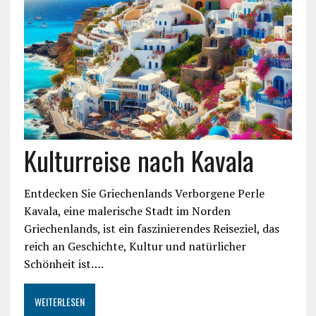
Kulturreise nach Kavala
Entdecken Sie Griechenlands Verborgene Perle
Kavala, eine malerische Stadt im Norden
Griechenlands, ist ein faszinierendes Reiseziel, das
reich an Geschichte, Kultur und natürlicher
Schönheit ist….
WEITERLESEN