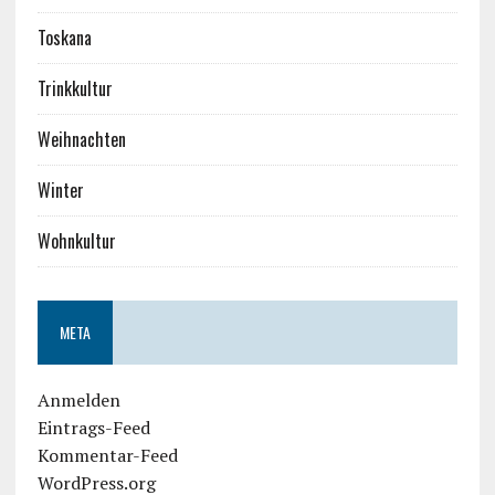
Toskana
Trinkkultur
Weihnachten
Winter
Wohnkultur
META
Anmelden
Eintrags-Feed
Kommentar-Feed
WordPress.org