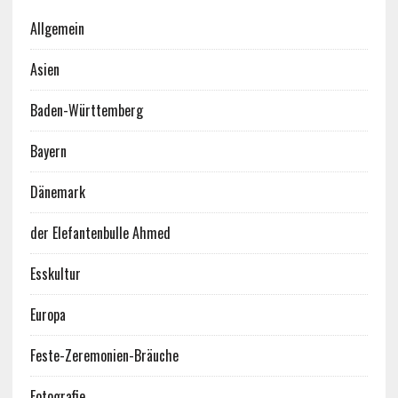
Allgemein
Asien
Baden-Württemberg
Bayern
Dänemark
der Elefantenbulle Ahmed
Esskultur
Europa
Feste-Zeremonien-Bräuche
Fotografie