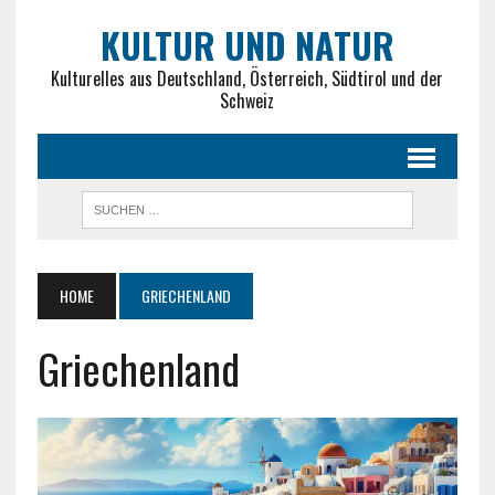
KULTUR UND NATUR
Kulturelles aus Deutschland, Österreich, Südtirol und der
Schweiz
HOME
GRIECHENLAND
Griechenland