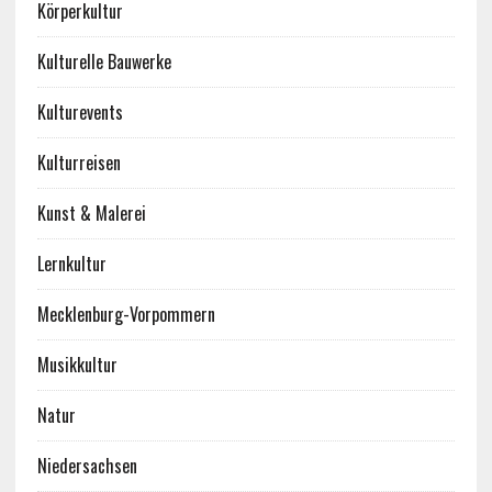
Körperkultur
Kulturelle Bauwerke
Kulturevents
Kulturreisen
Kunst & Malerei
Lernkultur
Mecklenburg-Vorpommern
Musikkultur
Natur
Niedersachsen