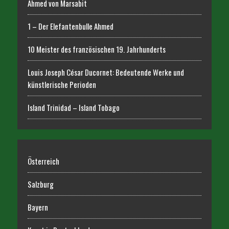
Ahmed von Marsabit
1 – Der Elefantenbulle Ahmed
10 Meister des französischen 19. Jahrhunderts
Louis Joseph César Ducornet: Bedeutende Werke und
künstlerische Perioden
Island Trinidad – Island Tobago
Österreich
Salzburg
Bayern