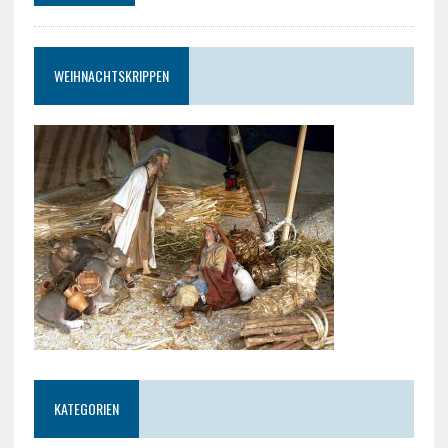
WEIHNACHTSKRIPPEN
KATEGORIEN