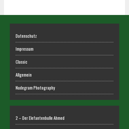
Datenschutz
Impressum
Classic
Allgemein
Nudegram Photography
2 – Der Elefantenbulle Ahmed