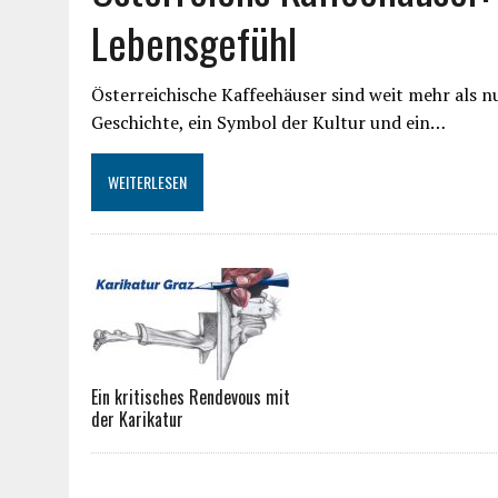
Lebensgefühl
Österreichische Kaffeehäuser sind weit mehr als nur
Geschichte, ein Symbol der Kultur und ein…
WEITERLESEN
Ein kritisches Rendevous mit
der Karikatur