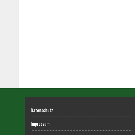
Datenschutz
Impressum