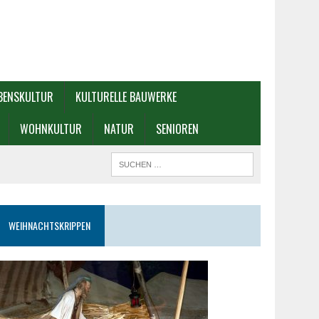
BENSKULTUR
KULTURELLE BAUWERKE
WOHNKULTUR
NATUR
SENIOREN
WEIHNACHTSKRIPPEN