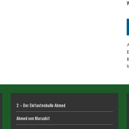
W
2 – Der Elefantenbulle Ahmed
Ahmed von Marsabit