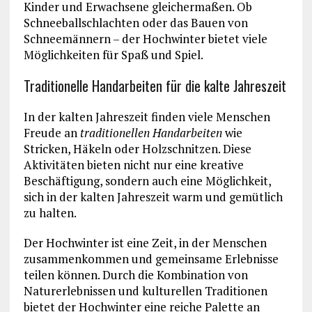
Kinder und Erwachsene gleichermaßen. Ob
Schneeballschlachten oder das Bauen von
Schneemännern – der Hochwinter bietet viele
Möglichkeiten für Spaß und Spiel.
Traditionelle Handarbeiten für die kalte Jahreszeit
In der kalten Jahreszeit finden viele Menschen
Freude an
traditionellen Handarbeiten
wie
Stricken, Häkeln oder Holzschnitzen. Diese
Aktivitäten bieten nicht nur eine kreative
Beschäftigung, sondern auch eine Möglichkeit,
sich in der kalten Jahreszeit warm und gemütlich
zu halten.
Der Hochwinter ist eine Zeit, in der Menschen
zusammenkommen und gemeinsame Erlebnisse
teilen können. Durch die Kombination von
Naturerlebnissen und kulturellen Traditionen
bietet der Hochwinter eine reiche Palette an