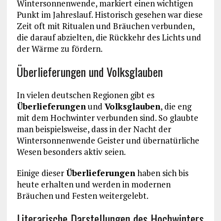
Wintersonnenwende, markiert einen wichtigen
Punkt im Jahreslauf. Historisch gesehen war diese
Zeit oft mit Ritualen und Bräuchen verbunden,
die darauf abzielten, die Rückkehr des Lichts und
der Wärme zu fördern.
Überlieferungen und Volksglauben
In vielen deutschen Regionen gibt es
Überlieferungen
und
Volksglauben
, die eng
mit dem Hochwinter verbunden sind. So glaubte
man beispielsweise, dass in der Nacht der
Wintersonnenwende Geister und übernatürliche
Wesen besonders aktiv seien.
Einige dieser
Überlieferungen
haben sich bis
heute erhalten und werden in modernen
Bräuchen und Festen weitergelebt.
Literarische Darstellungen des Hochwinters