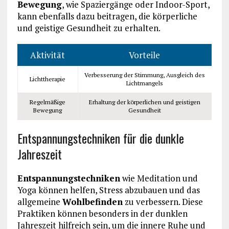
Bewegung
, wie Spaziergänge oder Indoor-Sport,
kann ebenfalls dazu beitragen, die körperliche
und geistige Gesundheit zu erhalten.
Aktivität
Vorteile
Verbesserung der Stimmung, Ausgleich des
Lichttherapie
Lichtmangels
Regelmäßige
Erhaltung der körperlichen und geistigen
Bewegung
Gesundheit
Entspannungstechniken für die dunkle
Jahreszeit
Entspannungstechniken
wie Meditation und
Yoga können helfen, Stress abzubauen und das
allgemeine
Wohlbefinden
zu verbessern. Diese
Praktiken können besonders in der dunklen
Jahreszeit hilfreich sein, um die innere Ruhe und