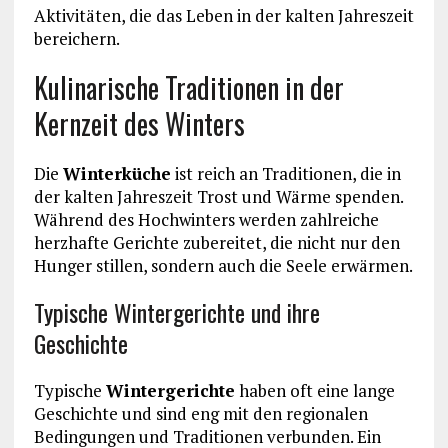
Aktivitäten, die das Leben in der kalten Jahreszeit
bereichern.
Kulinarische Traditionen in der
Kernzeit des Winters
Die
Winterküche
ist reich an Traditionen, die in
der kalten Jahreszeit Trost und Wärme spenden.
Während des Hochwinters werden zahlreiche
herzhafte Gerichte zubereitet, die nicht nur den
Hunger stillen, sondern auch die Seele erwärmen.
Typische Wintergerichte und ihre
Geschichte
Typische
Wintergerichte
haben oft eine lange
Geschichte und sind eng mit den regionalen
Bedingungen und Traditionen verbunden. Ein