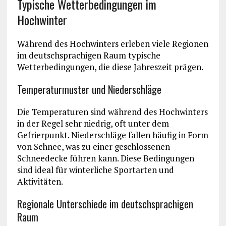
Typische Wetterbedingungen im
Hochwinter
Während des Hochwinters erleben viele Regionen
im deutschsprachigen Raum typische
Wetterbedingungen, die diese Jahreszeit prägen.
Temperaturmuster und Niederschläge
Die Temperaturen sind während des Hochwinters
in der Regel sehr niedrig, oft unter dem
Gefrierpunkt. Niederschläge fallen häufig in Form
von Schnee, was zu einer geschlossenen
Schneedecke führen kann. Diese Bedingungen
sind ideal für winterliche Sportarten und
Aktivitäten.
Regionale Unterschiede im deutschsprachigen
Raum