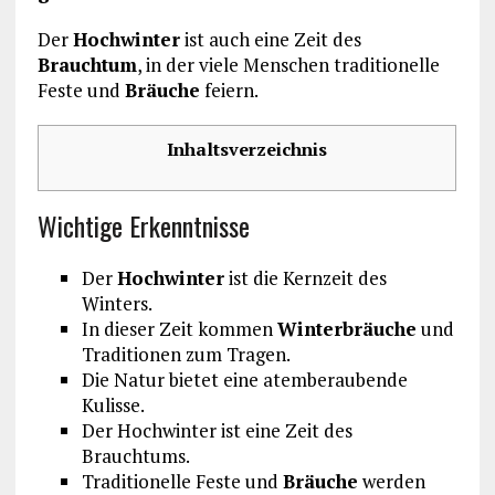
Der
Hochwinter
ist auch eine Zeit des
Brauchtum
, in der viele Menschen traditionelle
Feste und
Bräuche
feiern.
Inhaltsverzeichnis
Wichtige Erkenntnisse
Der
Hochwinter
ist die Kernzeit des
Winters.
In dieser Zeit kommen
Winterbräuche
und
Traditionen zum Tragen.
Die Natur bietet eine atemberaubende
Kulisse.
Der Hochwinter ist eine Zeit des
Brauchtums.
Traditionelle Feste und
Bräuche
werden