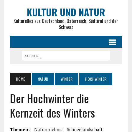
KULTUR UND NATUR
Kulturelles aus Deutschland, Österreich, Südtirol und der
Schweiz
HOME
NATUR
WINTER
HOCHWINTER
Der Hochwinter die
Kernzeit des Winters
Themen:
Naturerlebnis
Schneelandschaft