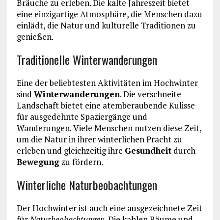
Bräuche zu erleben. Die kalte Jahreszeit bietet
eine einzigartige Atmosphäre, die Menschen dazu
einlädt, die Natur und kulturelle Traditionen zu
genießen.
Traditionelle Winterwanderungen
Eine der beliebtesten Aktivitäten im Hochwinter
sind
Winterwanderungen
. Die verschneite
Landschaft bietet eine atemberaubende Kulisse
für ausgedehnte Spaziergänge und
Wanderungen. Viele Menschen nutzen diese Zeit,
um die Natur in ihrer winterlichen Pracht zu
erleben und gleichzeitig ihre
Gesundheit
durch
Bewegung
zu fördern.
Winterliche Naturbeobachtungen
Der Hochwinter ist auch eine ausgezeichnete Zeit
für
Naturbeobachtungen
. Die kahlen Bäume und