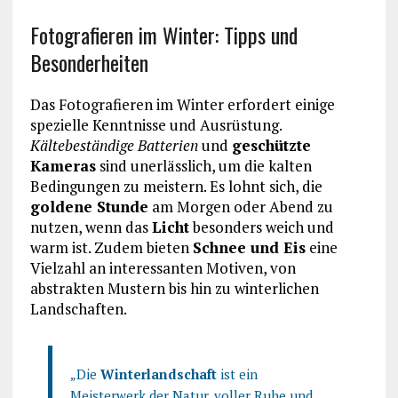
Fotografieren im Winter: Tipps und
Besonderheiten
Das Fotografieren im Winter erfordert einige
spezielle Kenntnisse und Ausrüstung.
Kältebeständige Batterien
und
geschützte
Kameras
sind unerlässlich, um die kalten
Bedingungen zu meistern. Es lohnt sich, die
goldene Stunde
am Morgen oder Abend zu
nutzen, wenn das
Licht
besonders weich und
warm ist. Zudem bieten
Schnee und Eis
eine
Vielzahl an interessanten Motiven, von
abstrakten Mustern bis hin zu winterlichen
Landschaften.
„Die
Winterlandschaft
ist ein
Meisterwerk der Natur, voller Ruhe und