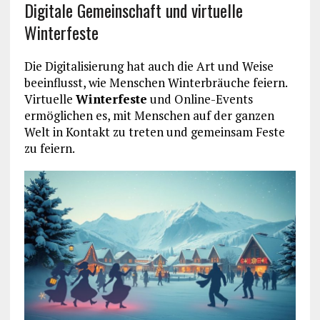
Digitale Gemeinschaft und virtuelle
Winterfeste
Die Digitalisierung hat auch die Art und Weise
beeinflusst, wie Menschen Winterbräuche feiern.
Virtuelle
Winterfeste
und Online-Events
ermöglichen es, mit Menschen auf der ganzen
Welt in Kontakt zu treten und gemeinsam Feste
zu feiern.