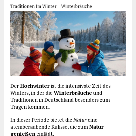
Traditionen Im Winter
Winterbräuche
Der
Hochwinter
ist die intensivste Zeit des
Winters, in der die
Winterbräuche
und
Traditionen in Deutschland besonders zum
Tragen kommen.
In dieser Periode bietet die
Natur
eine
atemberaubende Kulisse, die zum
Natur
genießen
einlädt.