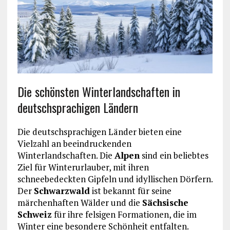
Die schönsten Winterlandschaften in
deutschsprachigen Ländern
Die deutschsprachigen Länder bieten eine
Vielzahl an beeindruckenden
Winterlandschaften. Die
Alpen
sind ein beliebtes
Ziel für Winterurlauber, mit ihren
schneebedeckten Gipfeln und idyllischen Dörfern.
Der
Schwarzwald
ist bekannt für seine
märchenhaften Wälder und die
Sächsische
Schweiz
für ihre felsigen Formationen, die im
Winter eine besondere Schönheit entfalten.