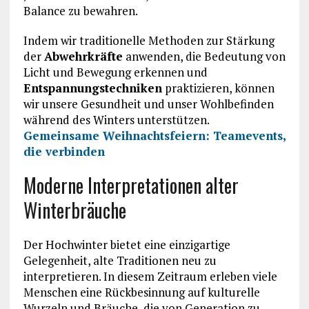
Balance zu bewahren.
Indem wir traditionelle Methoden zur Stärkung
der
Abwehrkräfte
anwenden, die Bedeutung von
Licht und Bewegung erkennen und
Entspannungstechniken
praktizieren, können
wir unsere Gesundheit und unser Wohlbefinden
während des Winters unterstützen.
Gemeinsame Weihnachtsfeiern: Teamevents,
die verbinden
Moderne Interpretationen alter
Winterbräuche
Der Hochwinter bietet eine einzigartige
Gelegenheit, alte Traditionen neu zu
interpretieren. In diesem Zeitraum erleben viele
Menschen eine Rückbesinnung auf kulturelle
Wurzeln und Bräuche, die von Generation zu