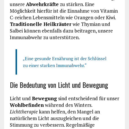
unsere
Abwehrkräfte
zu stärken. Eine
Möglichkeit hierfür ist die Einnahme von Vitamin
C-reichen Lebensmitteln wie Orangen oder Kiwi.
Traditionelle Heilkräuter
wie Thymian und
Salbei können ebenfalls dazu beitragen, unsere
Immunabwehr zu unterstützen.
„Eine gesunde Ernährung ist der Schlüssel
zu einer starken Immunabwehr.“
Die Bedeutung von Licht und Bewegung
Licht und
Bewegung
sind entscheidend für unser
Wohlbefinden
während des Winters.
Lichttherapie
kann helfen, den Mangel an
natürlichem Licht auszugleichen und die
Stimmung zu verbessern. Regelmäßige