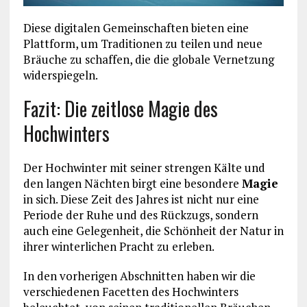
Diese digitalen Gemeinschaften bieten eine
Plattform, um Traditionen zu teilen und neue
Bräuche zu schaffen, die die globale Vernetzung
widerspiegeln.
Fazit: Die zeitlose Magie des
Hochwinters
Der Hochwinter mit seiner strengen Kälte und
den langen Nächten birgt eine besondere
Magie
in sich. Diese Zeit des Jahres ist nicht nur eine
Periode der Ruhe und des Rückzugs, sondern
auch eine Gelegenheit, die Schönheit der Natur in
ihrer winterlichen Pracht zu erleben.
In den vorherigen Abschnitten haben wir die
verschiedenen Facetten des Hochwinters