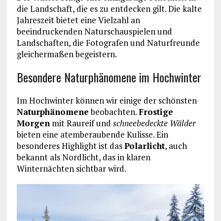
die Landschaft, die es zu entdecken gilt. Die kalte
Jahreszeit bietet eine Vielzahl an
beeindruckenden Naturschauspielen und
Landschaften, die Fotografen und Naturfreunde
gleichermaßen begeistern.
Besondere Naturphänomene im Hochwinter
Im Hochwinter können wir einige der schönsten
Naturphänomene
beobachten.
Frostige
Morgen
mit Raureif und
schneebedeckte Wälder
bieten eine atemberaubende Kulisse. Ein
besonderes Highlight ist das
Polarlicht
, auch
bekannt als Nordlicht, das in klaren
Winternächten sichtbar wird.