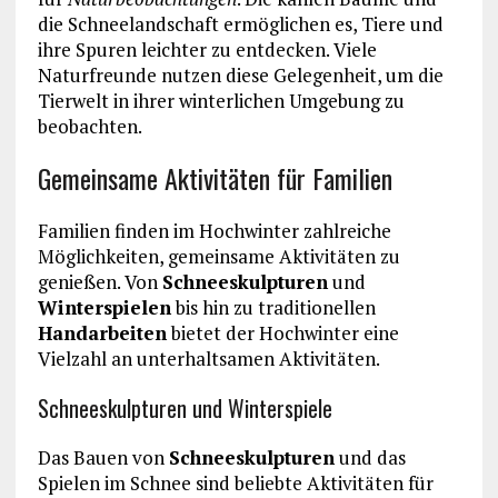
die Schneelandschaft ermöglichen es, Tiere und
ihre Spuren leichter zu entdecken. Viele
Naturfreunde nutzen diese Gelegenheit, um die
Tierwelt in ihrer winterlichen Umgebung zu
beobachten.
Gemeinsame Aktivitäten für Familien
Familien finden im Hochwinter zahlreiche
Möglichkeiten, gemeinsame Aktivitäten zu
genießen. Von
Schneeskulpturen
und
Winterspielen
bis hin zu traditionellen
Handarbeiten
bietet der Hochwinter eine
Vielzahl an unterhaltsamen Aktivitäten.
Schneeskulpturen und Winterspiele
Das Bauen von
Schneeskulpturen
und das
Spielen im Schnee sind beliebte Aktivitäten für