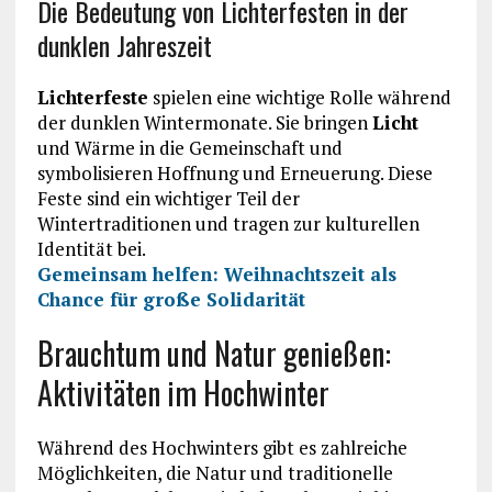
Die Bedeutung von Lichterfesten in der
dunklen Jahreszeit
Lichterfeste
spielen eine wichtige Rolle während
der dunklen Wintermonate. Sie bringen
Licht
und Wärme in die Gemeinschaft und
symbolisieren Hoffnung und Erneuerung. Diese
Feste sind ein wichtiger Teil der
Wintertraditionen und tragen zur kulturellen
Identität bei.
Gemeinsam helfen: Weihnachtszeit als
Chance für große Solidarität
Brauchtum und Natur genießen:
Aktivitäten im Hochwinter
Während des Hochwinters gibt es zahlreiche
Möglichkeiten, die Natur und traditionelle