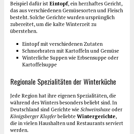
Beispiel dafür ist
Eintopf
, ein herzhaftes Gericht,
das aus verschiedenen Gemüsesorten und Fleisch
besteht. Solche Gerichte wurden ursprünglich
zubereitet, um die kalte Winterzeit zu
überstehen.
Eintopf mit verschiedenen Zutaten
Schmorbraten mit Kartoffeln und Gemüse
Winterliche Suppen wie Erbsensuppe oder
Kartoffelsuppe
Regionale Spezialitäten der Winterküche
Jede Region hat ihre eigenen Spezialitäten, die
während des Winters besonders beliebt sind. In
Deutschland sind Gerichte wie
Schweinshaxe
oder
Königsberger Klopfer
beliebte
Wintergerichte
,
die in vielen Haushalten und Restaurants serviert
werden.