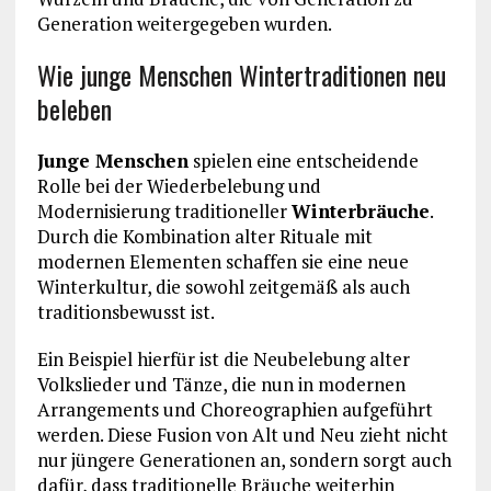
Generation weitergegeben wurden.
Wie junge Menschen Wintertraditionen neu
beleben
Junge Menschen
spielen eine entscheidende
Rolle bei der Wiederbelebung und
Modernisierung traditioneller
Winterbräuche
.
Durch die Kombination alter Rituale mit
modernen Elementen schaffen sie eine neue
Winterkultur, die sowohl zeitgemäß als auch
traditionsbewusst ist.
Ein Beispiel hierfür ist die Neubelebung alter
Volkslieder und Tänze, die nun in modernen
Arrangements und Choreographien aufgeführt
werden. Diese Fusion von Alt und Neu zieht nicht
nur jüngere Generationen an, sondern sorgt auch
dafür, dass traditionelle Bräuche weiterhin