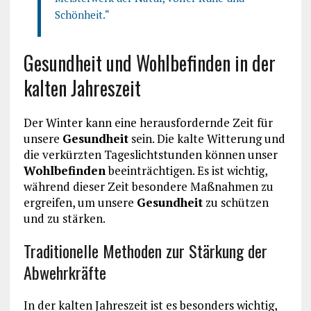
Schönheit.“
Gesundheit und Wohlbefinden in der
kalten Jahreszeit
Der Winter kann eine herausfordernde Zeit für
unsere
Gesundheit
sein. Die kalte Witterung und
die verkürzten Tageslichtstunden können unser
Wohlbefinden
beeinträchtigen. Es ist wichtig,
während dieser Zeit besondere Maßnahmen zu
ergreifen, um unsere
Gesundheit
zu schützen
und zu stärken.
Traditionelle Methoden zur Stärkung der
Abwehrkräfte
In der kalten Jahreszeit ist es besonders wichtig,