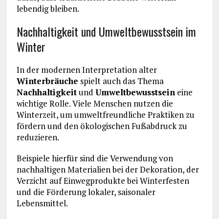
lebendig bleiben.
Nachhaltigkeit und Umweltbewusstsein im
Winter
In der modernen Interpretation alter
Winterbräuche
spielt auch das Thema
Nachhaltigkeit
und
Umweltbewusstsein
eine
wichtige Rolle. Viele Menschen nutzen die
Winterzeit, um umweltfreundliche Praktiken zu
fördern und den ökologischen Fußabdruck zu
reduzieren.
Beispiele hierfür sind die Verwendung von
nachhaltigen Materialien bei der Dekoration, der
Verzicht auf Einwegprodukte bei Winterfesten
und die Förderung lokaler, saisonaler
Lebensmittel.