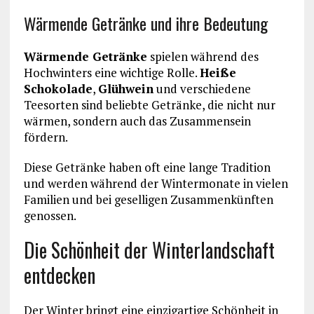
Wärmende Getränke und ihre Bedeutung
Wärmende Getränke
spielen während des
Hochwinters eine wichtige Rolle.
Heiße
Schokolade
,
Glühwein
und verschiedene
Teesorten sind beliebte Getränke, die nicht nur
wärmen, sondern auch das Zusammensein
fördern.
Diese Getränke haben oft eine lange Tradition
und werden während der Wintermonate in vielen
Familien und bei geselligen Zusammenkünften
genossen.
Die Schönheit der Winterlandschaft
entdecken
Der Winter bringt eine einzigartige Schönheit in