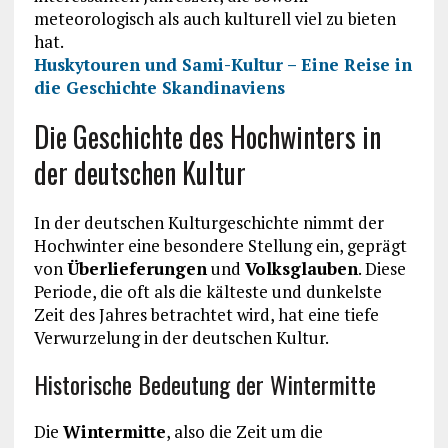
meteorologisch als auch kulturell viel zu bieten
hat.
Huskytouren und Sami-Kultur – Eine Reise in
die Geschichte Skandinaviens
Die Geschichte des Hochwinters in
der deutschen Kultur
In der deutschen Kulturgeschichte nimmt der
Hochwinter eine besondere Stellung ein, geprägt
von
Überlieferungen
und
Volksglauben
. Diese
Periode, die oft als die kälteste und dunkelste
Zeit des Jahres betrachtet wird, hat eine tiefe
Verwurzelung in der deutschen Kultur.
Historische Bedeutung der Wintermitte
Die
Wintermitte
, also die Zeit um die