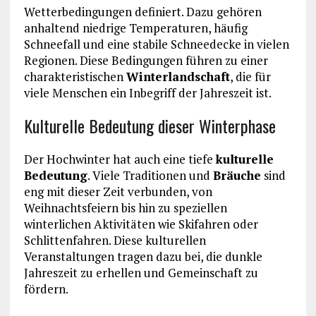
Wetterbedingungen definiert. Dazu gehören
anhaltend niedrige Temperaturen, häufig
Schneefall und eine stabile Schneedecke in vielen
Regionen. Diese Bedingungen führen zu einer
charakteristischen
Winterlandschaft
, die für
viele Menschen ein Inbegriff der Jahreszeit ist.
Kulturelle Bedeutung dieser Winterphase
Der Hochwinter hat auch eine tiefe
kulturelle
Bedeutung
. Viele Traditionen und
Bräuche
sind
eng mit dieser Zeit verbunden, von
Weihnachtsfeiern bis hin zu speziellen
winterlichen Aktivitäten wie Skifahren oder
Schlittenfahren. Diese kulturellen
Veranstaltungen tragen dazu bei, die dunkle
Jahreszeit zu erhellen und Gemeinschaft zu
fördern.