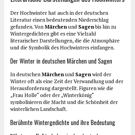
Der Hochwinter hat auch in der deutschen
Literatur einen bedeutenden Niederschlag
gefunden. Von
Märchen
und
Sagen
bis hin zu
Wintergedichten gibt es eine Vielzahl
literarischer Darstellungen, die die Atmosphäre
und die Symbolik des Hochwinters einfangen.
Der Winter in deutschen Märchen und Sagen
In deutschen
Märchen
und
Sagen
wird der
Winter oft als eine Zeit der Verwandlung und der
Herausforderung dargestellt. Figuren wie die
„Frau Holle“ oder der „Winterkönig“
symbolisieren die Macht und die Schönheit der
winterlichen Landschaft.
Berühmte Wintergedichte und ihre Bedeutung