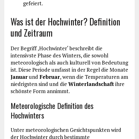
gefeiert.
Was ist der Hochwinter? Definition
und Zeitraum
Der Begriff ‚Hochwinter‘ beschreibt die
intensivste Phase des Winters, die sowohl
meteorologisch als auch kulturell von Bedeutung
ist. Diese Periode umfasst in der Regel die Monate
Januar
und
Februar
, wenn die Temperaturen am
niedrigsten sind und die
Winterlandschaft
ihre
schönste Form annimmt.
Meteorologische Definition des
Hochwinters
Unter meteorologischen Gesichtspunkten wird
der Hochwinter durch bestimmte