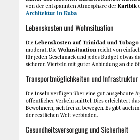
von der entspannten Atmosphäre der
Karibik
u
Architektur in Kuba
Lebenskosten und Wohnsituation
Die
Lebenskosten auf Trinidad und Tobago
moderat. Die
Wohnsituation
reicht von einfach
für jeden Geschmack und jedes Budget etwas dab
sicheren Vierteln mit guter Anbindung an die öf
Transportmöglichkeiten und Infrastruktur
Die Inseln verfügen über eine gut ausgebaute
In
öffentlicher Verkehrsmittel. Dies erleichtert da
Bewohnern, sich frei zu bewegen. Es gibt auch i
der restlichen Welt verbinden.
Gesundheitsversorgung und Sicherheit