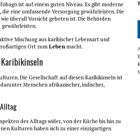
W
Tobago ist auf einem guten Niveau. Es gibt moderne
 die eine umfassende Versorgung gewährleisten. Die
 wie überall Vorsicht geboten ist. Die Behörden
 gewährleisten.
aktive Mischung aus karibischer Lebensart und
großartigen Ort zum
Leben
macht.
 Karibikinseln
lturen. Die Gesellschaft auf diesen Karibikinseln ist
darunter Menschen afrikanischer, indischer,
 Alltag
Aspekten des Alltags wider, von der Küche bis hin zu
enen Kulturen haben sich zu einer einzigartigen