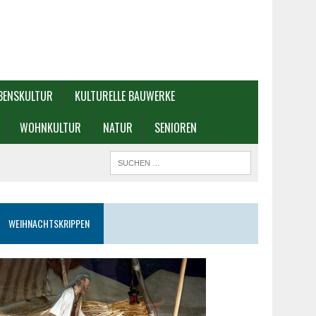
BENSKULTUR
KULTURELLE BAUWERKE
WOHNKULTUR
NATUR
SENIOREN
WEIHNACHTSKRIPPEN