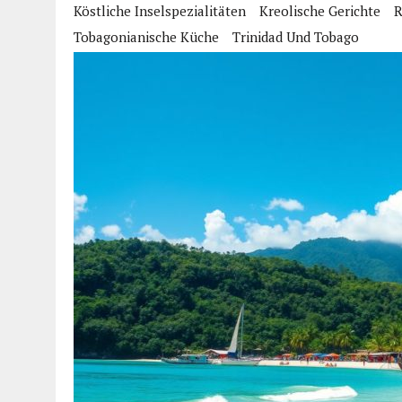
Köstliche Inselspezialitäten
Kreolische Gerichte
R
Tobagonianische Küche
Trinidad Und Tobago