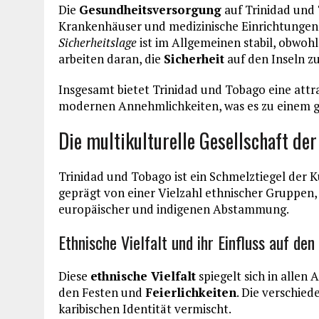
Die
Gesundheitsversorgung
auf Trinidad und 
Krankenhäuser und medizinische Einrichtungen,
Sicherheitslage
ist im Allgemeinen stabil, obwohl
arbeiten daran, die
Sicherheit
auf den Inseln zu
Insgesamt bietet Trinidad und Tobago eine attr
modernen Annehmlichkeiten, was es zu einem 
Die multikulturelle Gesellschaft der
Trinidad und Tobago ist ein Schmelztiegel der Ku
geprägt von einer Vielzahl ethnischer Gruppen, 
europäischer und indigenen Abstammung.
Ethnische Vielfalt und ihr Einfluss auf den
Diese
ethnische Vielfalt
spiegelt sich in allen 
den Festen und
Feierlichkeiten
. Die verschied
karibischen Identität vermischt.