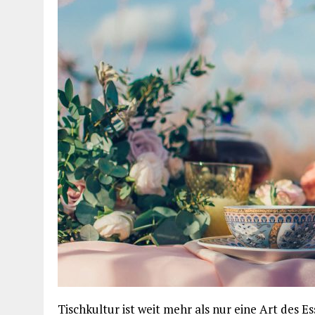
Tischkultur ist weit mehr als nur eine Art des E