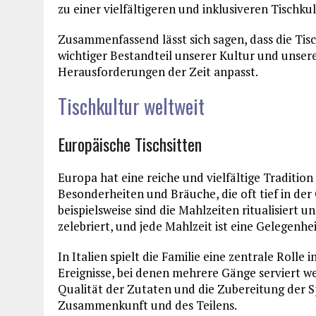
zu einer vielfältigeren und inklusiveren Tischkul
Zusammenfassend lässt sich sagen, dass die Tisch
wichtiger Bestandteil unserer Kultur und unser
Herausforderungen der Zeit anpasst.
Tischkultur weltweit
Europäische Tischsitten
Europa hat eine reiche und vielfältige Tradition
Besonderheiten und Bräuche, die oft tief in der
beispielsweise sind die Mahlzeiten ritualisiert 
zelebriert, und jede Mahlzeit ist eine Gelegenhe
In Italien spielt die Familie eine zentrale Rolle
Ereignisse, bei denen mehrere Gänge serviert we
Qualität der Zutaten und die Zubereitung der 
Zusammenkunft und des Teilens.