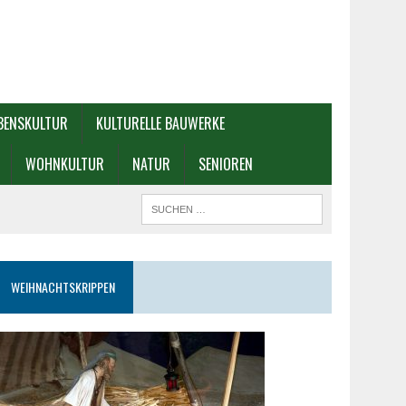
BENSKULTUR
KULTURELLE BAUWERKE
WOHNKULTUR
NATUR
SENIOREN
WEIHNACHTSKRIPPEN