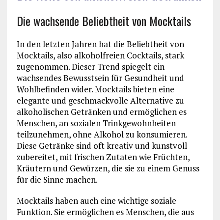
Die wachsende Beliebtheit von Mocktails
In den letzten Jahren hat die Beliebtheit von
Mocktails, also alkoholfreien Cocktails, stark
zugenommen. Dieser Trend spiegelt ein
wachsendes Bewusstsein für Gesundheit und
Wohlbefinden wider. Mocktails bieten eine
elegante und geschmackvolle Alternative zu
alkoholischen Getränken und ermöglichen es
Menschen, an sozialen Trinkgewohnheiten
teilzunehmen, ohne Alkohol zu konsumieren.
Diese Getränke sind oft kreativ und kunstvoll
zubereitet, mit frischen Zutaten wie Früchten,
Kräutern und Gewürzen, die sie zu einem Genuss
für die Sinne machen.
Mocktails haben auch eine wichtige soziale
Funktion. Sie ermöglichen es Menschen, die aus