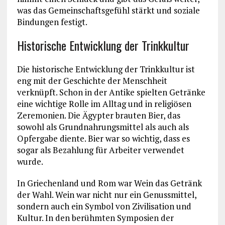
was das Gemeinschaftsgefühl stärkt und soziale
Bindungen festigt.
Historische Entwicklung der Trinkkultur
Die historische Entwicklung der Trinkkultur ist
eng mit der Geschichte der Menschheit
verknüpft. Schon in der Antike spielten Getränke
eine wichtige Rolle im Alltag und in religiösen
Zeremonien. Die Ägypter brauten Bier, das
sowohl als Grundnahrungsmittel als auch als
Opfergabe diente. Bier war so wichtig, dass es
sogar als Bezahlung für Arbeiter verwendet
wurde.
In Griechenland und Rom war Wein das Getränk
der Wahl. Wein war nicht nur ein Genussmittel,
sondern auch ein Symbol von Zivilisation und
Kultur. In den berühmten Symposien der