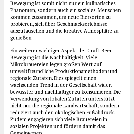
Bewegung ist somit nicht nur ein kulinarisches
Phänomen, sondern auch ein soziales. Menschen
kommen zusammen, um neue Biersorten zu
probieren, sich über Geschmackserlebnisse
auszutauschen und die kreative Atmosphäre zu
genießen.
Ein weiterer wichtiger Aspekt der Craft-Beer-
Bewegung ist die Nachhaltigkeit. Viele
Mikrobrauereien legen großen Wert auf
umweltfreundliche Produktionsmethoden und
regionale Zutaten. Dies spiegelt einen
wachsenden Trend in der Gesellschaft wider,
bewusster und nachhaltiger zu konsumieren. Die
Verwendung von lokalen Zutaten unterstützt
nicht nur die regionale Landwirtschaft, sondern
reduziert auch den ökologischen Fußabdruck.
Zudem engagieren sich viele Brauereien in
sozialen Projekten und fördern damit das
Gemeinwesen.