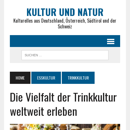
KULTUR UND NATUR
Kulturelles aus Deutschland, Österreich, Südtirol und der
Schweiz
HOME
ESSKULTUR
TRINKKULTUR
Die Vielfalt der Trinkkultur
weltweit erleben