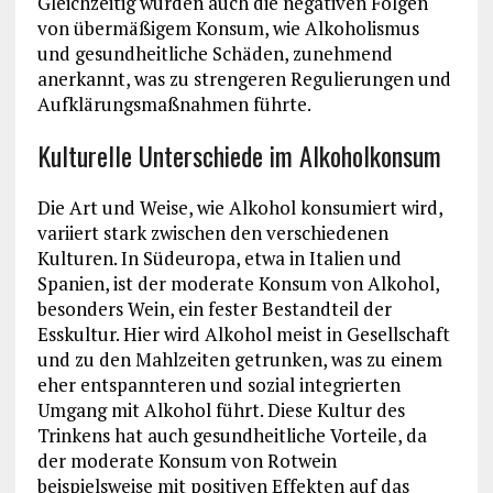
Gleichzeitig wurden auch die negativen Folgen
von übermäßigem Konsum, wie Alkoholismus
und gesundheitliche Schäden, zunehmend
anerkannt, was zu strengeren Regulierungen und
Aufklärungsmaßnahmen führte.
Kulturelle Unterschiede im Alkoholkonsum
Die Art und Weise, wie Alkohol konsumiert wird,
variiert stark zwischen den verschiedenen
Kulturen. In Südeuropa, etwa in Italien und
Spanien, ist der moderate Konsum von Alkohol,
besonders Wein, ein fester Bestandteil der
Esskultur. Hier wird Alkohol meist in Gesellschaft
und zu den Mahlzeiten getrunken, was zu einem
eher entspannteren und sozial integrierten
Umgang mit Alkohol führt. Diese Kultur des
Trinkens hat auch gesundheitliche Vorteile, da
der moderate Konsum von Rotwein
beispielsweise mit positiven Effekten auf das