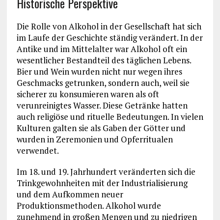
Historische Perspektive
Die Rolle von Alkohol in der Gesellschaft hat sich
im Laufe der Geschichte ständig verändert. In der
Antike und im Mittelalter war Alkohol oft ein
wesentlicher Bestandteil des täglichen Lebens.
Bier und Wein wurden nicht nur wegen ihres
Geschmacks getrunken, sondern auch, weil sie
sicherer zu konsumieren waren als oft
verunreinigtes Wasser. Diese Getränke hatten
auch religiöse und rituelle Bedeutungen. In vielen
Kulturen galten sie als Gaben der Götter und
wurden in Zeremonien und Opferritualen
verwendet.
Im 18. und 19. Jahrhundert veränderten sich die
Trinkgewohnheiten mit der Industrialisierung
und dem Aufkommen neuer
Produktionsmethoden. Alkohol wurde
zunehmend in großen Mengen und zu niedrigen