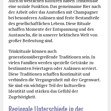
Auch in westlichen Kulturen haben Trinkrituale
eine soziale Funktion. Das gemeinsame Bier nach
der Arbeit oder das Anstoßen mit Champagner
bei besonderen Anlässen sind feste Bestandteile
des gesellschaftlichen Lebens. Diese Rituale
schaffen Momente der Entspannung und des
Austauschs, die in unserer hektischen Welt von
großer Bedeutung sind.
Trinkrituale können auch
generationsübergreifende Traditionen sein. In
vielen Familien werden spezielle Getränke zu
bestimmten Feiertagen oder Anlässen serviert.
Diese Traditionen schaffen Kontinuität und
verbinden die Vergangenheit mit der Gegenwart.
Sie sind ein wichtiger Teil der kulturellen
Identität und stärken das Gefühl der
Zugehörigkeit.
Regionale Unterschiede in der