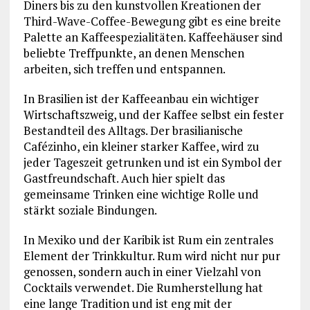
Diners bis zu den kunstvollen Kreationen der
Third-Wave-Coffee-Bewegung gibt es eine breite
Palette an Kaffeespezialitäten. Kaffeehäuser sind
beliebte Treffpunkte, an denen Menschen
arbeiten, sich treffen und entspannen.
In Brasilien ist der Kaffeeanbau ein wichtiger
Wirtschaftszweig, und der Kaffee selbst ein fester
Bestandteil des Alltags. Der brasilianische
Cafézinho, ein kleiner starker Kaffee, wird zu
jeder Tageszeit getrunken und ist ein Symbol der
Gastfreundschaft. Auch hier spielt das
gemeinsame Trinken eine wichtige Rolle und
stärkt soziale Bindungen.
In Mexiko und der Karibik ist Rum ein zentrales
Element der Trinkkultur. Rum wird nicht nur pur
genossen, sondern auch in einer Vielzahl von
Cocktails verwendet. Die Rumherstellung hat
eine lange Tradition und ist eng mit der