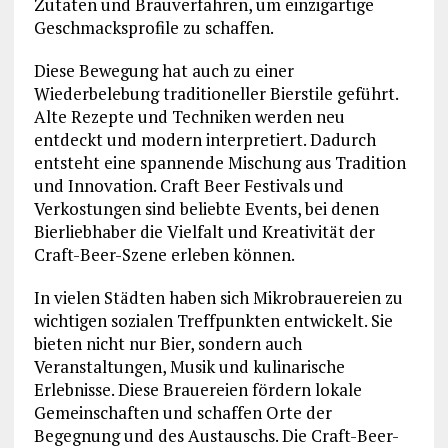
Zutaten und Brauverfahren, um einzigartige
Geschmacksprofile zu schaffen.
Diese Bewegung hat auch zu einer
Wiederbelebung traditioneller Bierstile geführt.
Alte Rezepte und Techniken werden neu
entdeckt und modern interpretiert. Dadurch
entsteht eine spannende Mischung aus Tradition
und Innovation. Craft Beer Festivals und
Verkostungen sind beliebte Events, bei denen
Bierliebhaber die Vielfalt und Kreativität der
Craft-Beer-Szene erleben können.
In vielen Städten haben sich Mikrobrauereien zu
wichtigen sozialen Treffpunkten entwickelt. Sie
bieten nicht nur Bier, sondern auch
Veranstaltungen, Musik und kulinarische
Erlebnisse. Diese Brauereien fördern lokale
Gemeinschaften und schaffen Orte der
Begegnung und des Austauschs. Die Craft-Beer-