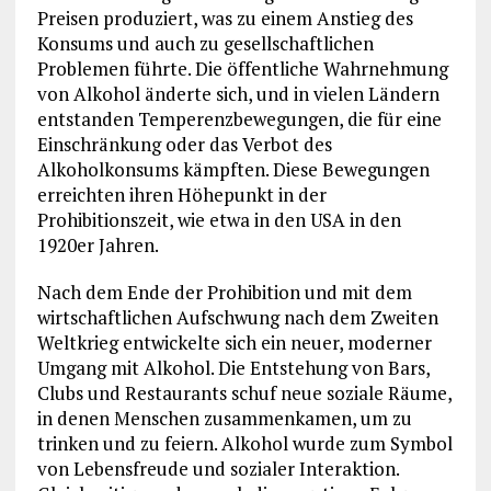
Preisen produziert, was zu einem Anstieg des
Konsums und auch zu gesellschaftlichen
Problemen führte. Die öffentliche Wahrnehmung
von Alkohol änderte sich, und in vielen Ländern
entstanden Temperenzbewegungen, die für eine
Einschränkung oder das Verbot des
Alkoholkonsums kämpften. Diese Bewegungen
erreichten ihren Höhepunkt in der
Prohibitionszeit, wie etwa in den USA in den
1920er Jahren.
Nach dem Ende der Prohibition und mit dem
wirtschaftlichen Aufschwung nach dem Zweiten
Weltkrieg entwickelte sich ein neuer, moderner
Umgang mit Alkohol. Die Entstehung von Bars,
Clubs und Restaurants schuf neue soziale Räume,
in denen Menschen zusammenkamen, um zu
trinken und zu feiern. Alkohol wurde zum Symbol
von Lebensfreude und sozialer Interaktion.