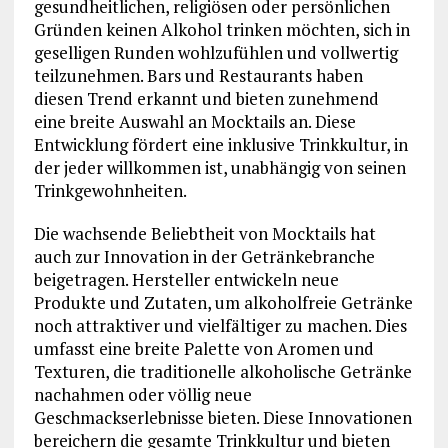
gesundheitlichen, religiösen oder persönlichen
Gründen keinen Alkohol trinken möchten, sich in
geselligen Runden wohlzufühlen und vollwertig
teilzunehmen. Bars und Restaurants haben
diesen Trend erkannt und bieten zunehmend
eine breite Auswahl an Mocktails an. Diese
Entwicklung fördert eine inklusive Trinkkultur, in
der jeder willkommen ist, unabhängig von seinen
Trinkgewohnheiten.
Die wachsende Beliebtheit von Mocktails hat
auch zur Innovation in der Getränkebranche
beigetragen. Hersteller entwickeln neue
Produkte und Zutaten, um alkoholfreie Getränke
noch attraktiver und vielfältiger zu machen. Dies
umfasst eine breite Palette von Aromen und
Texturen, die traditionelle alkoholische Getränke
nachahmen oder völlig neue
Geschmackserlebnisse bieten. Diese Innovationen
bereichern die gesamte Trinkkultur und bieten