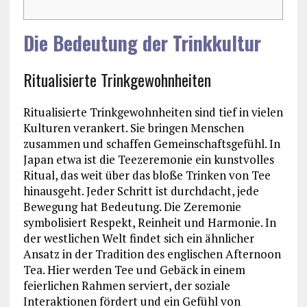
Die Bedeutung der Trinkkultur
Ritualisierte Trinkgewohnheiten
Ritualisierte Trinkgewohnheiten sind tief in vielen
Kulturen verankert. Sie bringen Menschen
zusammen und schaffen Gemeinschaftsgefühl. In
Japan etwa ist die Teezeremonie ein kunstvolles
Ritual, das weit über das bloße Trinken von Tee
hinausgeht. Jeder Schritt ist durchdacht, jede
Bewegung hat Bedeutung. Die Zeremonie
symbolisiert Respekt, Reinheit und Harmonie. In
der westlichen Welt findet sich ein ähnlicher
Ansatz in der Tradition des englischen Afternoon
Tea. Hier werden Tee und Gebäck in einem
feierlichen Rahmen serviert, der soziale
Interaktionen fördert und ein Gefühl von