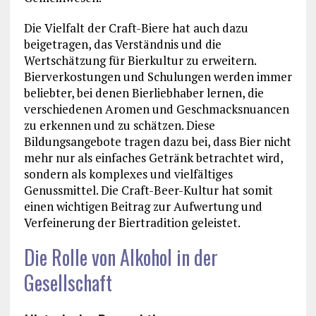
Die Vielfalt der Craft-Biere hat auch dazu
beigetragen, das Verständnis und die
Wertschätzung für Bierkultur zu erweitern.
Bierverkostungen und Schulungen werden immer
beliebter, bei denen Bierliebhaber lernen, die
verschiedenen Aromen und Geschmacksnuancen
zu erkennen und zu schätzen. Diese
Bildungsangebote tragen dazu bei, dass Bier nicht
mehr nur als einfaches Getränk betrachtet wird,
sondern als komplexes und vielfältiges
Genussmittel. Die Craft-Beer-Kultur hat somit
einen wichtigen Beitrag zur Aufwertung und
Verfeinerung der Biertradition geleistet.
Die Rolle von Alkohol in der
Gesellschaft