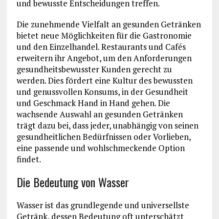
und bewusste Entscheidungen treffen.
Die zunehmende Vielfalt an gesunden Getränken
bietet neue Möglichkeiten für die Gastronomie
und den Einzelhandel. Restaurants und Cafés
erweitern ihr Angebot, um den Anforderungen
gesundheitsbewusster Kunden gerecht zu
werden. Dies fördert eine Kultur des bewussten
und genussvollen Konsums, in der Gesundheit
und Geschmack Hand in Hand gehen. Die
wachsende Auswahl an gesunden Getränken
trägt dazu bei, dass jeder, unabhängig von seinen
gesundheitlichen Bedürfnissen oder Vorlieben,
eine passende und wohlschmeckende Option
findet.
Die Bedeutung von Wasser
Wasser ist das grundlegende und universellste
Getränk, dessen Bedeutung oft unterschätzt