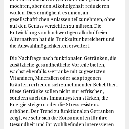
möchten, aber den Alkoholgehalt reduzieren
wollen. Dies ermöglicht es ihnen, an
gesellschaftlichen Anlässen teilzunehmen, ohne
auf den Genuss verzichten zu müssen. Die
Entwicklung von hochwertigen alkoholfreien
Alternativen hat die Trinkkultur bereichert und
die Auswahlmöglichkeiten erweitert.
Die Nachfrage nach funktionalen Getränken, die
zusätzliche gesundheitliche Vorteile bieten,
wächst ebenfalls. Getränke mit zugesetzten
Vitaminen, Mineralien oder adaptogenen
Kräutern erfreuen sich zunehmender Beliebtheit.
Diese Getränke sollen nicht nur erfrischen,
sondern auch das Immunsystem stärken, die
Energie steigern oder die Stressresistenz
erhöhen. Der Trend zu funktionalen Getränken
zeigt, wie sehr sich die Konsumenten für ihre
Gesundheit und ihr Wohlbefinden interessieren