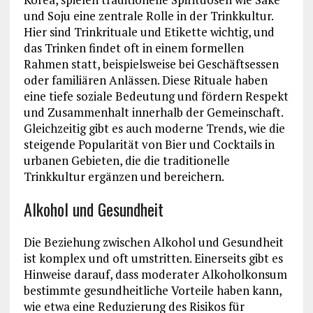
und Soju eine zentrale Rolle in der Trinkkultur.
Hier sind Trinkrituale und Etikette wichtig, und
das Trinken findet oft in einem formellen
Rahmen statt, beispielsweise bei Geschäftsessen
oder familiären Anlässen. Diese Rituale haben
eine tiefe soziale Bedeutung und fördern Respekt
und Zusammenhalt innerhalb der Gemeinschaft.
Gleichzeitig gibt es auch moderne Trends, wie die
steigende Popularität von Bier und Cocktails in
urbanen Gebieten, die die traditionelle
Trinkkultur ergänzen und bereichern.
Alkohol und Gesundheit
Die Beziehung zwischen Alkohol und Gesundheit
ist komplex und oft umstritten. Einerseits gibt es
Hinweise darauf, dass moderater Alkoholkonsum
bestimmte gesundheitliche Vorteile haben kann,
wie etwa eine Reduzierung des Risikos für