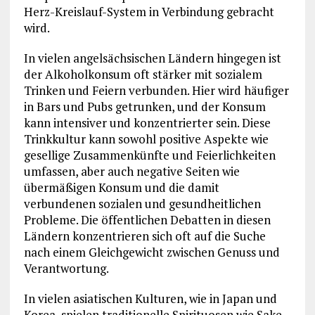
Herz-Kreislauf-System in Verbindung gebracht
wird.
In vielen angelsächsischen Ländern hingegen ist
der Alkoholkonsum oft stärker mit sozialem
Trinken und Feiern verbunden. Hier wird häufiger
in Bars und Pubs getrunken, und der Konsum
kann intensiver und konzentrierter sein. Diese
Trinkkultur kann sowohl positive Aspekte wie
gesellige Zusammenkünfte und Feierlichkeiten
umfassen, aber auch negative Seiten wie
übermäßigen Konsum und die damit
verbundenen sozialen und gesundheitlichen
Probleme. Die öffentlichen Debatten in diesen
Ländern konzentrieren sich oft auf die Suche
nach einem Gleichgewicht zwischen Genuss und
Verantwortung.
In vielen asiatischen Kulturen, wie in Japan und
Korea, spielen traditionelle Spirituosen wie Sake