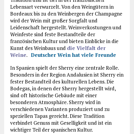
Lebensart verwurzelt. Von den Weingütern in
Bordeaux bis zu den Weinbergen der Champagne
wird der Wein mit großer Sorgfalt und
Leidenschaft hergestellt. Weinverkostungen und
Weinfeste sind feste Bestandteile der
französischen Kultur und bieten Einblicke in die
Kunst des Weinbaus und
die Vielfalt der
Weine
.
Deutscher Wein hat viele Freunde
In Spanien spielt der Sherry eine zentrale Rolle.
Besonders in der Region Andalusien ist Sherry ein
fester Bestandteil des kulturellen Lebens. Die
Bodegas, in denen der Sherry hergestellt wird,
sind oft historische Gebäude mit einer
besonderen Atmosphäre. Sherry wird in
verschiedenen Varianten produziert und zu
speziellen Tapas gereicht. Diese Tradition
verbindet Genuss mit Geselligkeit und ist ein
wichtiger Teil der spanischen Kultur.