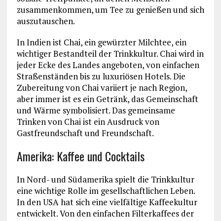
zusammenkommen, um Tee zu genießen und sich
auszutauschen.
In Indien ist Chai, ein gewürzter Milchtee, ein
wichtiger Bestandteil der Trinkkultur. Chai wird in
jeder Ecke des Landes angeboten, von einfachen
Straßenständen bis zu luxuriösen Hotels. Die
Zubereitung von Chai variiert je nach Region,
aber immer ist es ein Getränk, das Gemeinschaft
und Wärme symbolisiert. Das gemeinsame
Trinken von Chai ist ein Ausdruck von
Gastfreundschaft und Freundschaft.
Amerika: Kaffee und Cocktails
In Nord- und Südamerika spielt die Trinkkultur
eine wichtige Rolle im gesellschaftlichen Leben.
In den USA hat sich eine vielfältige Kaffeekultur
entwickelt. Von den einfachen Filterkaffees der