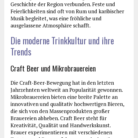
Geschichte der Region verbunden. Feste und
Feierlichkeiten sind oft von Rum und karibischer
Musik begleitet, was eine fröhliche und
ausgelassene Atmosphäre schafft.
Die moderne Trinkkultur und ihre
Trends
Craft Beer und Mikrobrauereien
Die Craft-Beer-Bewegung hat in den letzten
Jahrzehnten weltweit an Popularität gewonnen.
Mikrobrauereien bieten eine breite Palette an
innovativen und qualitativ hochwertigen Bieren,
die sich von den Massenprodukten großer
Brauereien abheben. Craft Beer steht für
Kreativität, Qualität und Handwerkskunst.
Brauer experimentieren mit verschiedenen