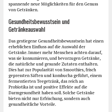
spannende neue Möglichkeiten für den Genuss
von Getränken.
Gesundheitsbewusstsein und
Getränkeauswahl
Das gestiegene Gesundheitsbewusstsein hat einen
erheblichen Einfluss auf die Auswahl der
Getränke. Immer mehr Menschen achten darauf,
was sie konsumieren, und bevorzugen Getränke,
die natürliche und gesunde Zutaten enthalten.
Dies hat zur Popularität von Smoothies, frisch
gepressten Säften und kombucha geführt, einem
fermentierten Teegetränk, das reich an
Probiotika ist und positive Effekte auf die
Darmgesundheit haben soll. Solche Getränke
bieten nicht nur Erfrischung, sondern auch
gesundheitliche Vorteile.