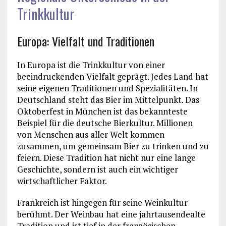
Trinkkultur
Europa: Vielfalt und Traditionen
In Europa ist die Trinkkultur von einer
beeindruckenden Vielfalt geprägt. Jedes Land hat
seine eigenen Traditionen und Spezialitäten. In
Deutschland steht das Bier im Mittelpunkt. Das
Oktoberfest in München ist das bekannteste
Beispiel für die deutsche Bierkultur. Millionen
von Menschen aus aller Welt kommen
zusammen, um gemeinsam Bier zu trinken und zu
feiern. Diese Tradition hat nicht nur eine lange
Geschichte, sondern ist auch ein wichtiger
wirtschaftlicher Faktor.
Frankreich ist hingegen für seine Weinkultur
berühmt. Der Weinbau hat eine jahrtausendealte
Tradition und ist tief in der französischen