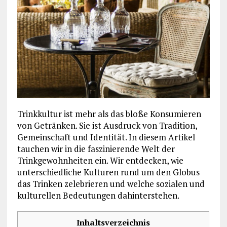
Trinkkultur ist mehr als das bloße Konsumieren
von Getränken. Sie ist Ausdruck von Tradition,
Gemeinschaft und Identität. In diesem Artikel
tauchen wir in die faszinierende Welt der
Trinkgewohnheiten ein. Wir entdecken, wie
unterschiedliche Kulturen rund um den Globus
das Trinken zelebrieren und welche sozialen und
kulturellen Bedeutungen dahinterstehen.
Inhaltsverzeichnis