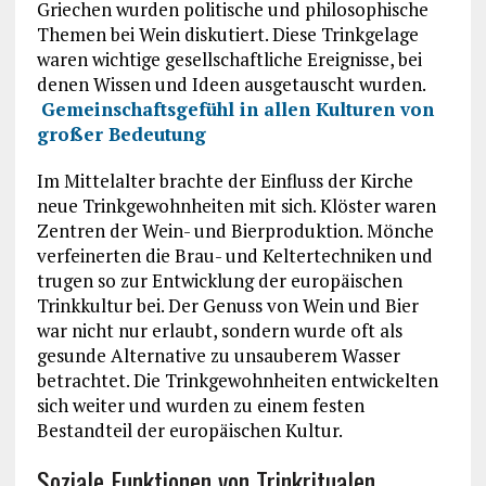
Griechen wurden politische und philosophische
Themen bei Wein diskutiert. Diese Trinkgelage
waren wichtige gesellschaftliche Ereignisse, bei
denen Wissen und Ideen ausgetauscht wurden.
Gemeinschaftsgefühl in allen Kulturen von
großer Bedeutung
Im Mittelalter brachte der Einfluss der Kirche
neue Trinkgewohnheiten mit sich. Klöster waren
Zentren der Wein- und Bierproduktion. Mönche
verfeinerten die Brau- und Keltertechniken und
trugen so zur Entwicklung der europäischen
Trinkkultur bei. Der Genuss von Wein und Bier
war nicht nur erlaubt, sondern wurde oft als
gesunde Alternative zu unsauberem Wasser
betrachtet. Die Trinkgewohnheiten entwickelten
sich weiter und wurden zu einem festen
Bestandteil der europäischen Kultur.
Soziale Funktionen von Trinkritualen