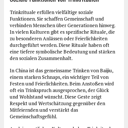
Trinkrituale erfüllen vielfältige soziale
Funktionen. Sie schaffen Gemeinschaft und
verbinden Menschen über Generationen hinweg.
In vielen Kulturen gibt es spezifische Rituale, die
zu besonderen Anlässen oder Feierlichkeiten
durchgeführt werden. Diese Rituale haben oft
eine tiefere symbolische Bedeutung und stärken
den sozialen Zusammenhalt.
In China ist das gemeinsame Trinken von Baijiu,
einem starken Schnaps, ein wichtiger Teil von
Festen und Feierlichkeiten. Beim Anstoßen wird
oft ein Trinkspruch ausgesprochen, der Glück
und Wohlstand wünscht. Diese Geste zeigt
Respekt und Wertschätzung gegenüber den
Mitfeiernden und verstärkt das
Gemeinschaftsgefühl.