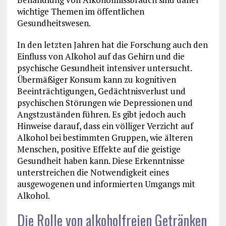
wichtige Themen im öffentlichen
Gesundheitswesen.
In den letzten Jahren hat die Forschung auch den
Einfluss von Alkohol auf das Gehirn und die
psychische Gesundheit intensiver untersucht.
Übermäßiger Konsum kann zu kognitiven
Beeinträchtigungen, Gedächtnisverlust und
psychischen Störungen wie Depressionen und
Angstzuständen führen. Es gibt jedoch auch
Hinweise darauf, dass ein völliger Verzicht auf
Alkohol bei bestimmten Gruppen, wie älteren
Menschen, positive Effekte auf die geistige
Gesundheit haben kann. Diese Erkenntnisse
unterstreichen die Notwendigkeit eines
ausgewogenen und informierten Umgangs mit
Alkohol.
Die Rolle von alkoholfreien Getränken