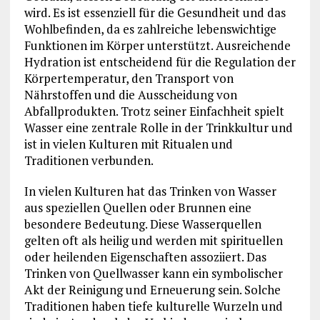
wird. Es ist essenziell für die Gesundheit und das
Wohlbefinden, da es zahlreiche lebenswichtige
Funktionen im Körper unterstützt. Ausreichende
Hydration ist entscheidend für die Regulation der
Körpertemperatur, den Transport von
Nährstoffen und die Ausscheidung von
Abfallprodukten. Trotz seiner Einfachheit spielt
Wasser eine zentrale Rolle in der Trinkkultur und
ist in vielen Kulturen mit Ritualen und
Traditionen verbunden.
In vielen Kulturen hat das Trinken von Wasser
aus speziellen Quellen oder Brunnen eine
besondere Bedeutung. Diese Wasserquellen
gelten oft als heilig und werden mit spirituellen
oder heilenden Eigenschaften assoziiert. Das
Trinken von Quellwasser kann ein symbolischer
Akt der Reinigung und Erneuerung sein. Solche
Traditionen haben tiefe kulturelle Wurzeln und