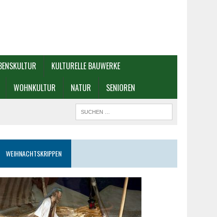
BENSKULTUR
KULTURELLE BAUWERKE
WOHNKULTUR
NATUR
SENIOREN
WEIHNACHTSKRIPPEN