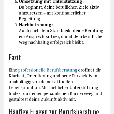
Umsetzung mit Unterstützung:
Du beginnst, deine beruflichen Ziele aktiv
umzusetzen – mit kontinuierlicher
Begleitung.
Nachbetreuung:
Auch nach dem Start bleibt deine Beratung
ein Ansprechpartner, damit dein beruflicher
Weg nachhaltig erfolgreich bleibt.
Fazit
Eine
professionelle Berufsberatung
eröffnet dir
Klarheit, Orientierung und neue Perspektiven –
unabhängig von deiner aktuellen
Lebenssituation. Mit fachlicher Unterstützung
findest du deinen persönlichen Karriereweg und
gestaltest deine Zukunft aktiv mit.
Häufige Fragen zur Berufsberatung