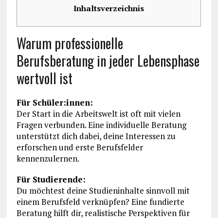
Inhaltsverzeichnis
Warum professionelle
Berufsberatung in jeder Lebensphase
wertvoll ist
Für Schüler:innen:
Der Start in die Arbeitswelt ist oft mit vielen
Fragen verbunden. Eine individuelle Beratung
unterstützt dich dabei, deine Interessen zu
erforschen und erste Berufsfelder
kennenzulernen.
Für Studierende:
Du möchtest deine Studieninhalte sinnvoll mit
einem Berufsfeld verknüpfen? Eine fundierte
Beratung hilft dir, realistische Perspektiven für