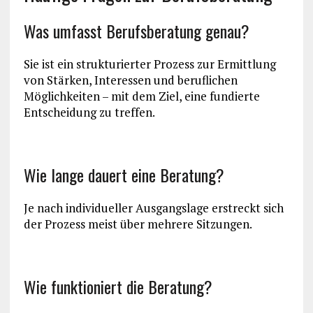
Was umfasst Berufsberatung genau?
Sie ist ein strukturierter Prozess zur Ermittlung
von Stärken, Interessen und beruflichen
Möglichkeiten – mit dem Ziel, eine fundierte
Entscheidung zu treffen.
Wie lange dauert eine Beratung?
Je nach individueller Ausgangslage erstreckt sich
der Prozess meist über mehrere Sitzungen.
Wie funktioniert die Beratung?