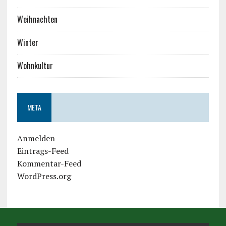
Weihnachten
Winter
Wohnkultur
META
Anmelden
Eintrags-Feed
Kommentar-Feed
WordPress.org