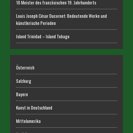
10 Meister des französischen 19. Jahrhunderts
Louis Joseph César Ducornet: Bedeutende Werke und
künstlerische Perioden
Island Trinidad – Island Tobago
Österreich
Salzburg
Bayern
Kunst in Deutschland
Mittelamerika