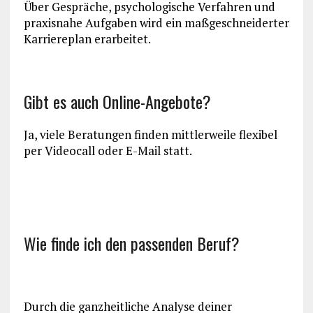
Über Gespräche, psychologische Verfahren und
praxisnahe Aufgaben wird ein maßgeschneiderter
Karriereplan erarbeitet.
Gibt es auch Online-Angebote?
Ja, viele Beratungen finden mittlerweile flexibel
per Videocall oder E-Mail statt.
Wie finde ich den passenden Beruf?
Durch die ganzheitliche Analyse deiner