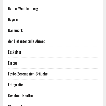
Baden-Württemberg
Bayern
Dänemark
der Elefantenbulle Ahmed
Esskultur
Europa
Feste-Zeremonien-Bräuche
Fotografie
Geschichtskultur