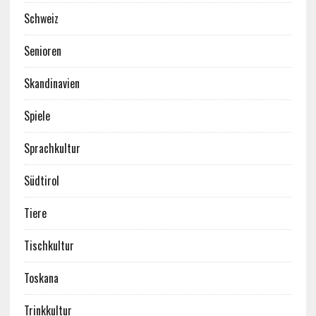
Schweiz
Senioren
Skandinavien
Spiele
Sprachkultur
Südtirol
Tiere
Tischkultur
Toskana
Trinkkultur