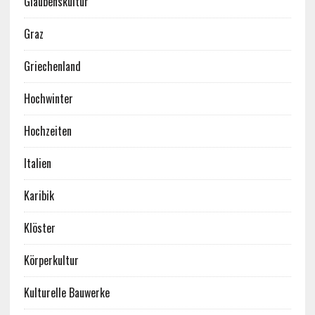
Glaubenskultur
Graz
Griechenland
Hochwinter
Hochzeiten
Italien
Karibik
Klöster
Körperkultur
Kulturelle Bauwerke