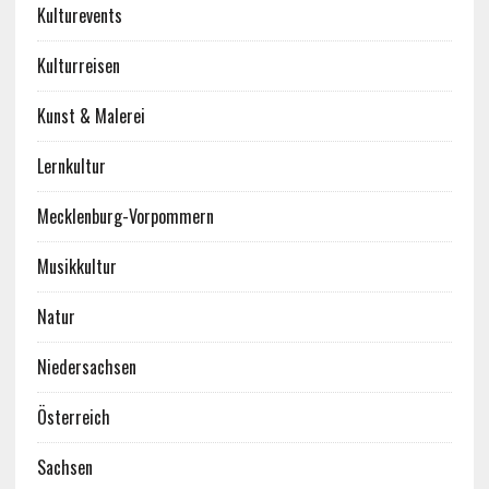
Kulturevents
Kulturreisen
Kunst & Malerei
Lernkultur
Mecklenburg-Vorpommern
Musikkultur
Natur
Niedersachsen
Österreich
Sachsen