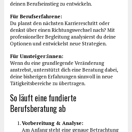
deinen Berufseinstieg zu entwickeln.
Für Berufserfahrene:
Du planst den nächsten Karriereschritt oder
denkst über einen Richtungswechsel nach? Mit
professioneller Begleitung analysierst du deine
Optionen und entwickelst neue Strategien.
Für Umsteiger:innen:
Wenn du eine grundlegende Veränderung
anstrebst, unterstützt dich eine Beratung dabei,
deine bisherigen Erfahrungen sinnvoll in neue
Tätigkeitsbereiche zu übertragen.
So läuft eine fundierte
Berufsberatung ab
Vorbereitung & Analyse:
Am Anfang steht eine genaue Betrachtung