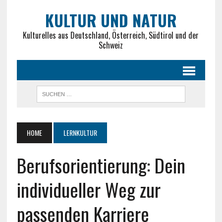
KULTUR UND NATUR
Kulturelles aus Deutschland, Österreich, Südtirol und der
Schweiz
HOME
LERNKULTUR
Berufsorientierung: Dein
individueller Weg zur
passenden Karriere