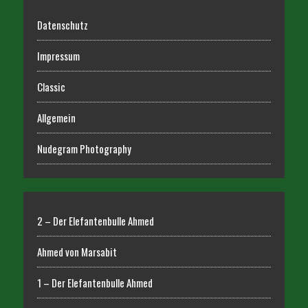
Datenschutz
Impressum
Classic
Allgemein
Nudegram Photography
2 – Der Elefantenbulle Ahmed
Ahmed von Marsabit
1 – Der Elefantenbulle Ahmed