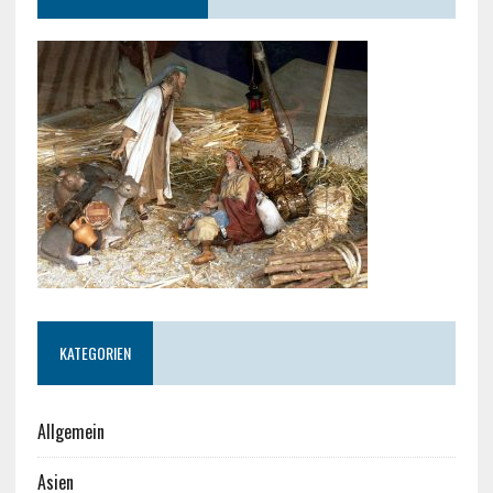
KATEGORIEN
Allgemein
Asien