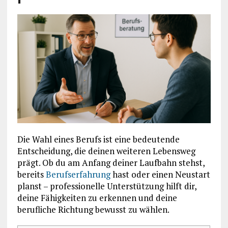
Die Wahl eines Berufs ist eine bedeutende
Entscheidung, die deinen weiteren Lebensweg
prägt. Ob du am Anfang deiner Laufbahn stehst,
bereits
Berufserfahrung
hast oder einen Neustart
planst – professionelle Unterstützung hilft dir,
deine Fähigkeiten zu erkennen und deine
berufliche Richtung bewusst zu wählen.