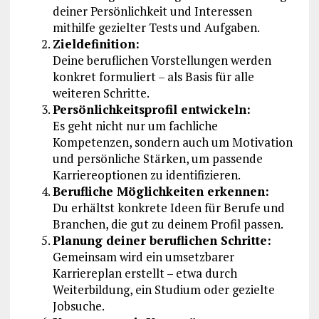
deiner Persönlichkeit und Interessen
mithilfe gezielter Tests und Aufgaben.
Zieldefinition:
Deine beruflichen Vorstellungen werden
konkret formuliert – als Basis für alle
weiteren Schritte.
Persönlichkeitsprofil entwickeln:
Es geht nicht nur um fachliche
Kompetenzen, sondern auch um Motivation
und persönliche Stärken, um passende
Karriereoptionen zu identifizieren.
Berufliche Möglichkeiten erkennen:
Du erhältst konkrete Ideen für Berufe und
Branchen, die gut zu deinem Profil passen.
Planung deiner beruflichen Schritte:
Gemeinsam wird ein umsetzbarer
Karriereplan erstellt – etwa durch
Weiterbildung, ein Studium oder gezielte
Jobsuche.