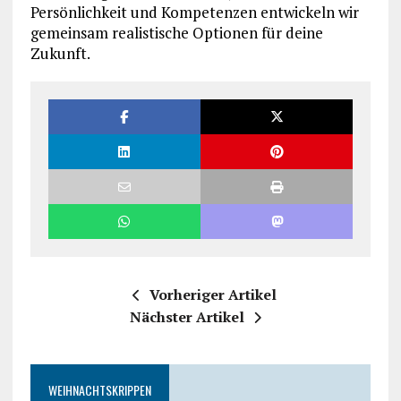
Persönlichkeit und Kompetenzen entwickeln wir
gemeinsam realistische Optionen für deine
Zukunft.
Vorheriger Artikel
Nächster Artikel
WEIHNACHTSKRIPPEN