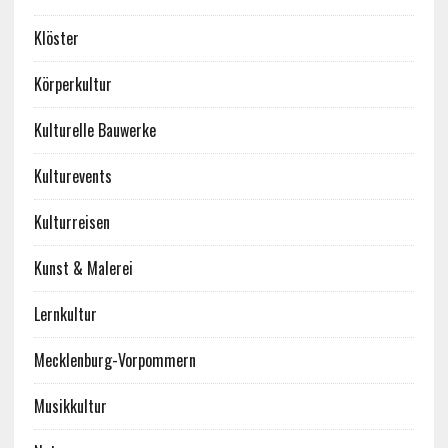
Klöster
Körperkultur
Kulturelle Bauwerke
Kulturevents
Kulturreisen
Kunst & Malerei
Lernkultur
Mecklenburg-Vorpommern
Musikkultur