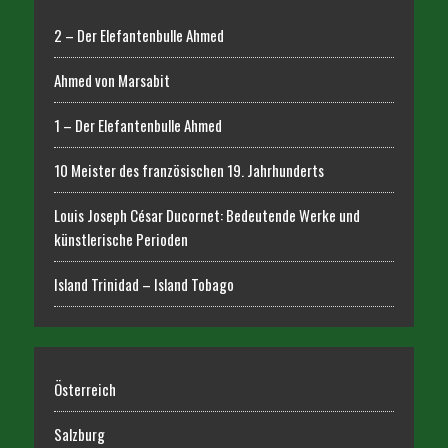
2 – Der Elefantenbulle Ahmed
Ahmed von Marsabit
1 – Der Elefantenbulle Ahmed
10 Meister des französischen 19. Jahrhunderts
Louis Joseph César Ducornet: Bedeutende Werke und
künstlerische Perioden
Island Trinidad – Island Tobago
Österreich
Salzburg