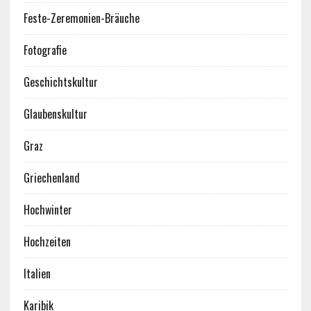
Feste-Zeremonien-Bräuche
Fotografie
Geschichtskultur
Glaubenskultur
Graz
Griechenland
Hochwinter
Hochzeiten
Italien
Karibik