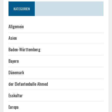
KATEGORIEN
Allgemein
Asien
Baden-Württemberg
Bayern
Dänemark
der Elefantenbulle Ahmed
Esskultur
Europa