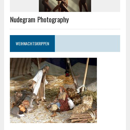
Nudegram Photography
WEIHNACHTSKRIPPEN