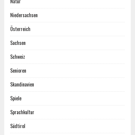
Natur
Niedersachsen
Österreich
Sachsen
Schweiz
Senioren
Skandinavien
Spiele
Sprachkultur
Südtirol