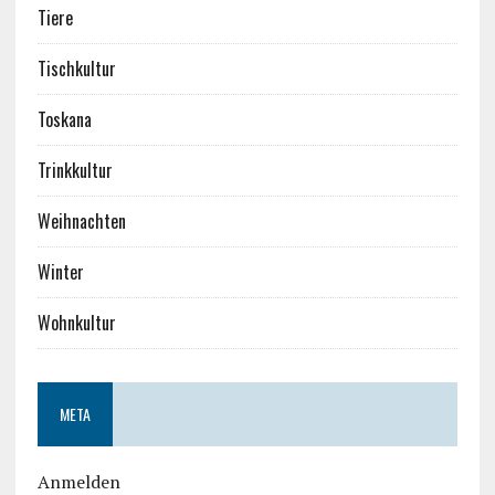
Tiere
Tischkultur
Toskana
Trinkkultur
Weihnachten
Winter
Wohnkultur
META
Anmelden