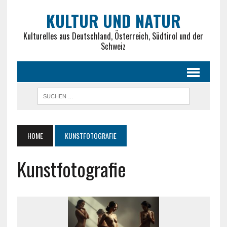
KULTUR UND NATUR
Kulturelles aus Deutschland, Österreich, Südtirol und der
Schweiz
HOME
KUNSTFOTOGRAFIE
Kunstfotografie