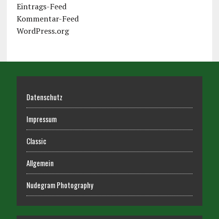
Eintrags-Feed
Kommentar-Feed
WordPress.org
Datenschutz
Impressum
Classic
Allgemein
Nudegram Photography