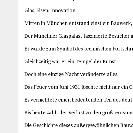
Glas. Eisen. Innovation.
Mitten in München entstand einst ein Bauwerk, d
Der Münchner Glaspalast faszinierte Besucher au
Er wurde zum Symbol des technischen Fortschri
Gleichzeitig war er ein Tempel der Kunst.
Doch eine einzige Nacht veränderte alles.
Das Feuer vom Juni 1931 löschte nicht nur ein 
Es vernichtete einen bedeutenden Teil des deut
Bis heute zählt der Verlust zu den größten Ku
Die Geschichte dieses außergewöhnlichen Bauw