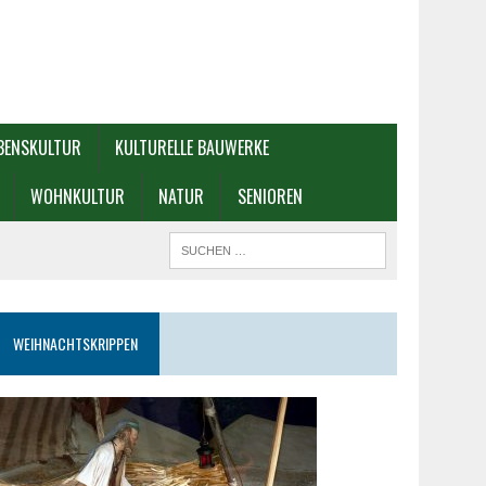
BENSKULTUR
KULTURELLE BAUWERKE
WOHNKULTUR
NATUR
SENIOREN
WEIHNACHTSKRIPPEN