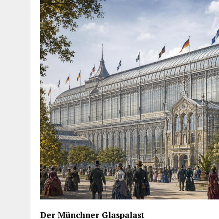
Der Münchner Glaspalast