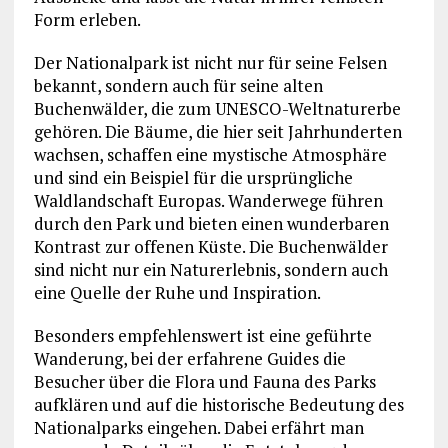
Form erleben.
Der Nationalpark ist nicht nur für seine Felsen
bekannt, sondern auch für seine alten
Buchenwälder, die zum UNESCO-Weltnaturerbe
gehören. Die Bäume, die hier seit Jahrhunderten
wachsen, schaffen eine mystische Atmosphäre
und sind ein Beispiel für die ursprüngliche
Waldlandschaft Europas. Wanderwege führen
durch den Park und bieten einen wunderbaren
Kontrast zur offenen Küste. Die Buchenwälder
sind nicht nur ein Naturerlebnis, sondern auch
eine Quelle der Ruhe und Inspiration.
Besonders empfehlenswert ist eine geführte
Wanderung, bei der erfahrene Guides die
Besucher über die Flora und Fauna des Parks
aufklären und auf die historische Bedeutung des
Nationalparks eingehen. Dabei erfährt man