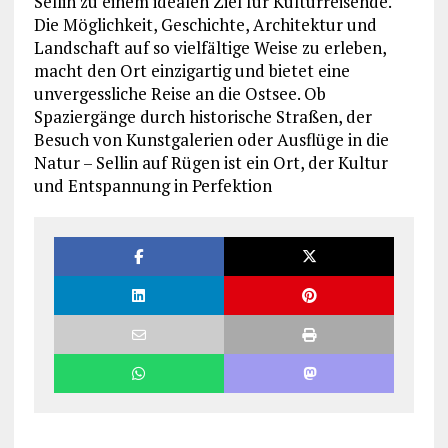
Sellin zu einem idealen Ziel für Kulturreisende.
Die Möglichkeit, Geschichte, Architektur und
Landschaft auf so vielfältige Weise zu erleben,
macht den Ort einzigartig und bietet eine
unvergessliche Reise an die Ostsee. Ob
Spaziergänge durch historische Straßen, der
Besuch von Kunstgalerien oder Ausflüge in die
Natur – Sellin auf Rügen ist ein Ort, der Kultur
und Entspannung in Perfektion