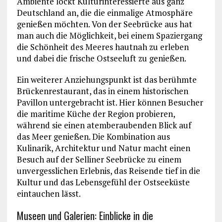
Ambiente lockt Kulturinteressierte aus ganz
Deutschland an, die die einmalige Atmosphäre
genießen möchten. Von der Seebrücke aus hat
man auch die Möglichkeit, bei einem Spaziergang
die Schönheit des Meeres hautnah zu erleben
und dabei die frische Ostseeluft zu genießen.
Ein weiterer Anziehungspunkt ist das berühmte
Brückenrestaurant, das in einem historischen
Pavillon untergebracht ist. Hier können Besucher
die maritime Küche der Region probieren,
während sie einen atemberaubenden Blick auf
das Meer genießen. Die Kombination aus
Kulinarik, Architektur und Natur macht einen
Besuch auf der Selliner Seebrücke zu einem
unvergesslichen Erlebnis, das Reisende tief in die
Kultur und das Lebensgefühl der Ostseeküste
eintauchen lässt.
Museen und Galerien: Einblicke in die