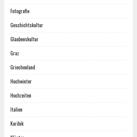
Fotografie
Geschichtskultur
Glaubenskultur
Graz
Griechenland
Hochwinter
Hochzeiten
Italien
Karibik