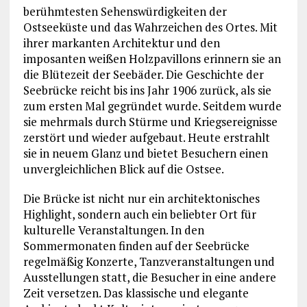
berühmtesten Sehenswürdigkeiten der
Ostseeküste und das Wahrzeichen des Ortes. Mit
ihrer markanten Architektur und den
imposanten weißen Holzpavillons erinnern sie an
die Blütezeit der Seebäder. Die Geschichte der
Seebrücke reicht bis ins Jahr 1906 zurück, als sie
zum ersten Mal gegründet wurde. Seitdem wurde
sie mehrmals durch Stürme und Kriegsereignisse
zerstört und wieder aufgebaut. Heute erstrahlt
sie in neuem Glanz und bietet Besuchern einen
unvergleichlichen Blick auf die Ostsee.
Die Brücke ist nicht nur ein architektonisches
Highlight, sondern auch ein beliebter Ort für
kulturelle Veranstaltungen. In den
Sommermonaten finden auf der Seebrücke
regelmäßig Konzerte, Tanzveranstaltungen und
Ausstellungen statt, die Besucher in eine andere
Zeit versetzen. Das klassische und elegante