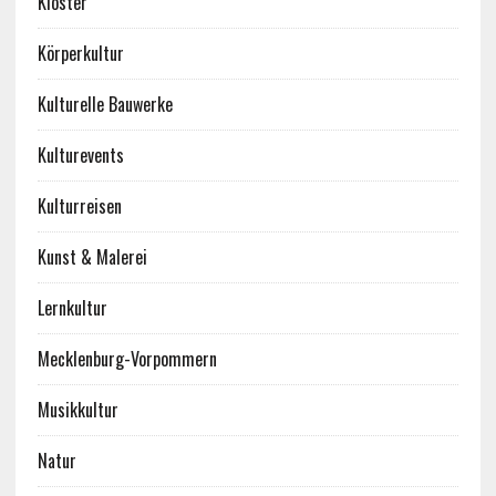
Klöster
Körperkultur
Kulturelle Bauwerke
Kulturevents
Kulturreisen
Kunst & Malerei
Lernkultur
Mecklenburg-Vorpommern
Musikkultur
Natur