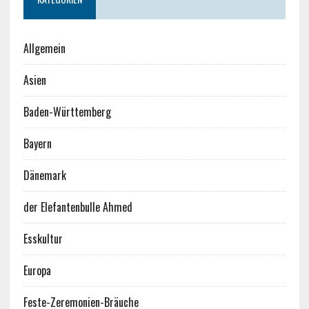
Allgemein
Asien
Baden-Württemberg
Bayern
Dänemark
der Elefantenbulle Ahmed
Esskultur
Europa
Feste-Zeremonien-Bräuche