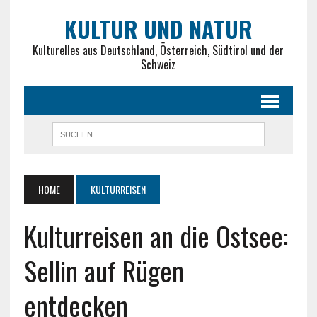
KULTUR UND NATUR
Kulturelles aus Deutschland, Österreich, Südtirol und der
Schweiz
HOME
KULTURREISEN
Kulturreisen an die Ostsee:
Sellin auf Rügen
entdecken