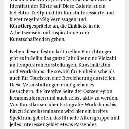
Identität der Küste auf. Diese Galerie ist ein
beliebter Treffpunkt für Kunstinteressierte und
bietet regelmäßig Vernissagen und
Künstlergespräche an, die Einblicke in die
Arbeitsweisen und Inspirationen der
Kunstschaffenden geben.
Neben diesen festen kulturellen Einrichtungen
gibt es in Sellin das ganze Jahr über eine Vielzahl
an temporären Ausstellungen, Kunstmärkten
und Workshops, die sowohl für Einheimische als
auch für Touristen eine Bereicherung darstellen.
Diese Veranstaltungen ermöglichen es
Besuchern, die kreative Seite der Ostseeregion
kennenzulernen und auch selbst aktiv zu werden.
Von Kunstkursen über Fotografie-Workshops bis
hin zu Schreibseminaren wird hier ein breites
Spektrum geboten, das für jede Altersgruppe und
jedes Interessengebiet etwas Passendes