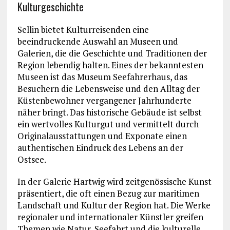
Kulturgeschichte
Sellin bietet Kulturreisenden eine
beeindruckende Auswahl an Museen und
Galerien, die die Geschichte und Traditionen der
Region lebendig halten. Eines der bekanntesten
Museen ist das Museum Seefahrerhaus, das
Besuchern die Lebensweise und den Alltag der
Küstenbewohner vergangener Jahrhunderte
näher bringt. Das historische Gebäude ist selbst
ein wertvolles Kulturgut und vermittelt durch
Originalausstattungen und Exponate einen
authentischen Eindruck des Lebens an der
Ostsee.
In der Galerie Hartwig wird zeitgenössische Kunst
präsentiert, die oft einen Bezug zur maritimen
Landschaft und Kultur der Region hat. Die Werke
regionaler und internationaler Künstler greifen
Themen wie Natur, Seefahrt und die kulturelle