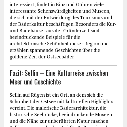
interessiert, findet in Binz und Göhren viele
interessante Sehenswürdigkeiten und Museen,
die sich mit der Entwicklung des Tourismus und
der Bäderkultur beschäftigen. Besonders die Kur-
und Badehäuser aus der Gründerzeit sind
beeindruckende Beispiele für die
architektonische Schönheit dieser Region und
erzählen spannende Geschichten über die
goldene Zeit der Ostseebäder
Fazit: Sellin – Eine Kulturreise zwischen
Meer und Geschichte
Sellin auf Rügen ist ein Ort, an dem sich die
Schönheit der Ostsee mit kulturellen Highlights
vereint. Die malerische Bäderarchitektur, die
historische Seebrücke, beeindruckende Museen
und die Nähe zur unberührten Natur machen