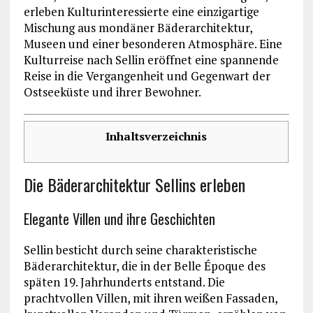
erleben Kulturinteressierte eine einzigartige
Mischung aus mondäner Bäderarchitektur,
Museen und einer besonderen Atmosphäre. Eine
Kulturreise nach Sellin eröffnet eine spannende
Reise in die Vergangenheit und Gegenwart der
Ostseeküste und ihrer Bewohner.
Inhaltsverzeichnis
Die Bäderarchitektur Sellins erleben
Elegante Villen und ihre Geschichten
Sellin besticht durch seine charakteristische
Bäderarchitektur, die in der Belle Époque des
späten 19. Jahrhunderts entstand. Die
prachtvollen Villen, mit ihren weißen Fassaden,