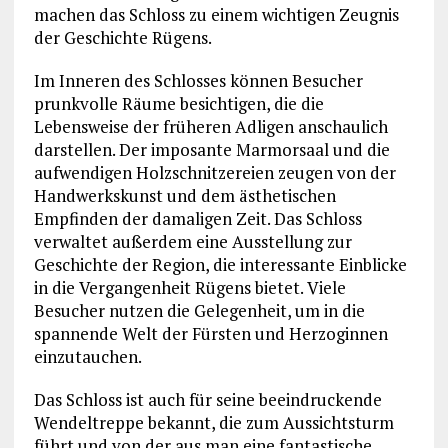
machen das Schloss zu einem wichtigen Zeugnis
der Geschichte Rügens.
Im Inneren des Schlosses können Besucher
prunkvolle Räume besichtigen, die die
Lebensweise der früheren Adligen anschaulich
darstellen. Der imposante Marmorsaal und die
aufwendigen Holzschnitzereien zeugen von der
Handwerkskunst und dem ästhetischen
Empfinden der damaligen Zeit. Das Schloss
verwaltet außerdem eine Ausstellung zur
Geschichte der Region, die interessante Einblicke
in die Vergangenheit Rügens bietet. Viele
Besucher nutzen die Gelegenheit, um in die
spannende Welt der Fürsten und Herzoginnen
einzutauchen.
Das Schloss ist auch für seine beeindruckende
Wendeltreppe bekannt, die zum Aussichtsturm
führt und von der aus man eine fantastische