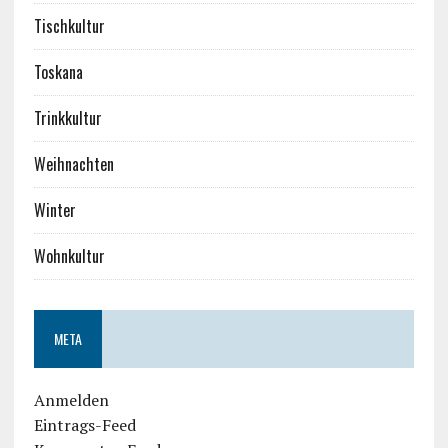
Tischkultur
Toskana
Trinkkultur
Weihnachten
Winter
Wohnkultur
META
Anmelden
Eintrags-Feed