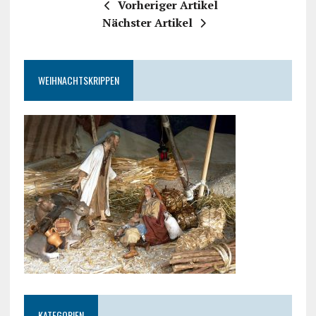
Vorheriger Artikel
Nächster Artikel
WEIHNACHTSKRIPPEN
KATEGORIEN