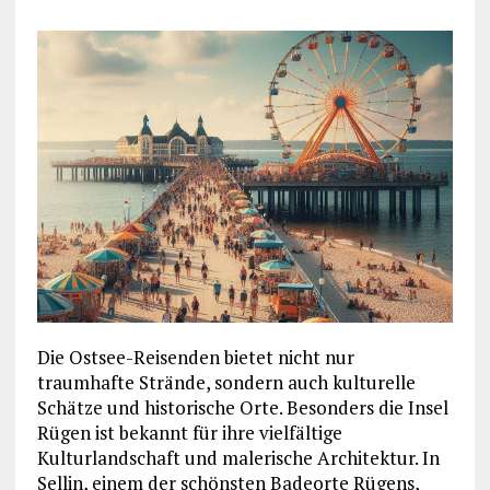
Die Ostsee-Reisenden bietet nicht nur
traumhafte Strände, sondern auch kulturelle
Schätze und historische Orte. Besonders die Insel
Rügen ist bekannt für ihre vielfältige
Kulturlandschaft und malerische Architektur. In
Sellin, einem der schönsten Badeorte Rügens,