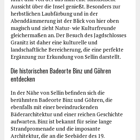
Aussicht über die Insel genießt. Besonders zur
herbstlichen Laubfärbung und in der
Abenddämmerung ist der Blick von hier oben
magisch und zieht Natur- wie Kulturfreunde
gleichermaßen an. Der Besuch des Jagdschlosses
Granitz ist daher eine kulturelle und
landschaftliche Bereicherung, die eine perfekte
Ergänzung zur Erkundung von Sellin darstellt.
Die historischen Badeorte Binz und Göhren
entdecken
In der Nähe von Sellin befinden sich die
berühmten Badeorte Binz und Göhren, die
ebenfalls mit einer beeindruckenden
Bäderarchitektur und einer reichen Geschichte
aufwarten. Binz ist bekannt für seine lange
Strandpromenade und die imposante
Architektur, die an die Seebäder des 19.