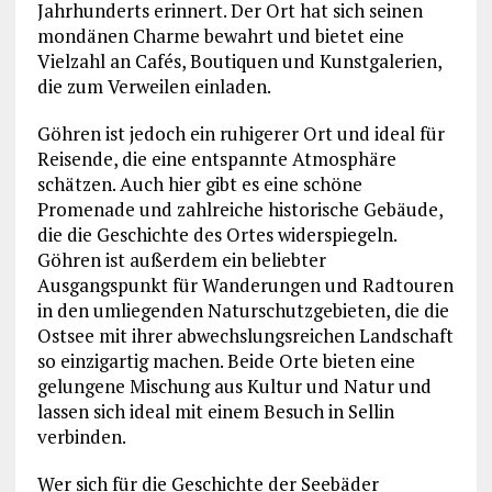
Jahrhunderts erinnert. Der Ort hat sich seinen
mondänen Charme bewahrt und bietet eine
Vielzahl an Cafés, Boutiquen und Kunstgalerien,
die zum Verweilen einladen.
Göhren ist jedoch ein ruhigerer Ort und ideal für
Reisende, die eine entspannte Atmosphäre
schätzen. Auch hier gibt es eine schöne
Promenade und zahlreiche historische Gebäude,
die die Geschichte des Ortes widerspiegeln.
Göhren ist außerdem ein beliebter
Ausgangspunkt für Wanderungen und Radtouren
in den umliegenden Naturschutzgebieten, die die
Ostsee mit ihrer abwechslungsreichen Landschaft
so einzigartig machen. Beide Orte bieten eine
gelungene Mischung aus Kultur und Natur und
lassen sich ideal mit einem Besuch in Sellin
verbinden.
Wer sich für die Geschichte der Seebäder