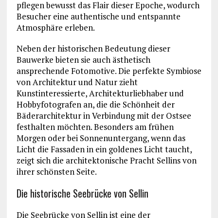
pflegen bewusst das Flair dieser Epoche, wodurch
Besucher eine authentische und entspannte
Atmosphäre erleben.
Neben der historischen Bedeutung dieser
Bauwerke bieten sie auch ästhetisch
ansprechende Fotomotive. Die perfekte Symbiose
von Architektur und Natur zieht
Kunstinteressierte, Architekturliebhaber und
Hobbyfotografen an, die die Schönheit der
Bäderarchitektur in Verbindung mit der Ostsee
festhalten möchten. Besonders am frühen
Morgen oder bei Sonnenuntergang, wenn das
Licht die Fassaden in ein goldenes Licht taucht,
zeigt sich die architektonische Pracht Sellins von
ihrer schönsten Seite.
Die historische Seebrücke von Sellin
Die Seebrücke von Sellin ist eine der