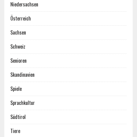
Niedersachsen
Österreich
Sachsen
Schweiz
Senioren
Skandinavien
Spiele
Sprachkultur
Südtirol
Tiere