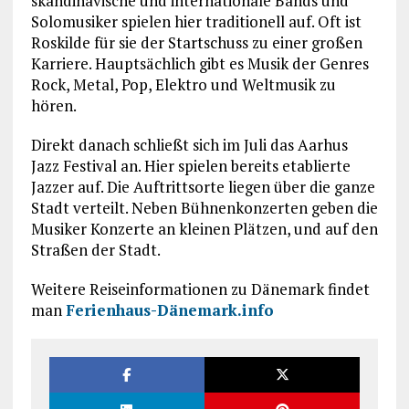
skandinavische und internationale Bands und
Solomusiker spielen hier traditionell auf. Oft ist
Roskilde für sie der Startschuss zu einer großen
Karriere. Hauptsächlich gibt es Musik der Genres
Rock, Metal, Pop, Elektro und Weltmusik zu
hören.
Direkt danach schließt sich im Juli das Aarhus
Jazz Festival an. Hier spielen bereits etablierte
Jazzer auf. Die Auftrittsorte liegen über die ganze
Stadt verteilt. Neben Bühnenkonzerten geben die
Musiker Konzerte an kleinen Plätzen, und auf den
Straßen der Stadt.
Weitere Reiseinformationen zu Dänemark findet
man
Ferienhaus-Dänemark.info