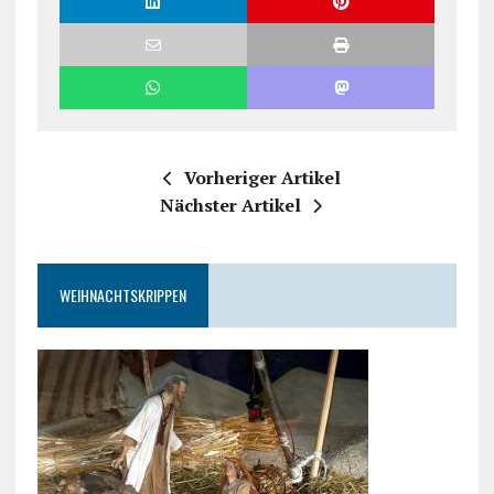
Vorheriger Artikel
Nächster Artikel
WEIHNACHTSKRIPPEN