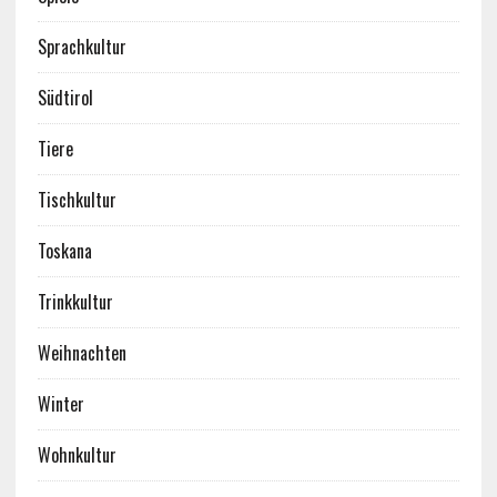
Sprachkultur
Südtirol
Tiere
Tischkultur
Toskana
Trinkkultur
Weihnachten
Winter
Wohnkultur