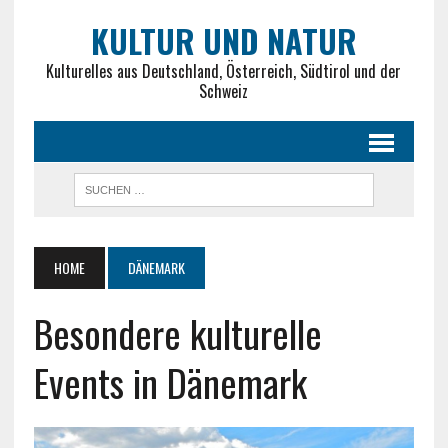
KULTUR UND NATUR
Kulturelles aus Deutschland, Österreich, Südtirol und der
Schweiz
HOME
DÄNEMARK
Besondere kulturelle
Events in Dänemark