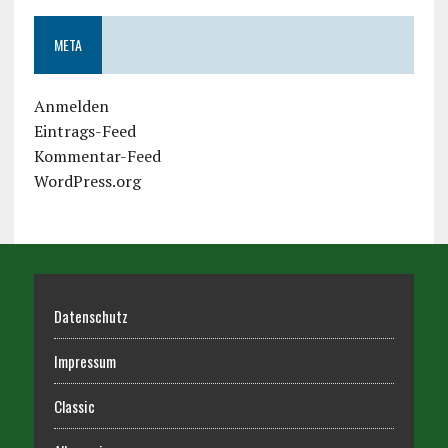
META
Anmelden
Eintrags-Feed
Kommentar-Feed
WordPress.org
Datenschutz
Impressum
Classic