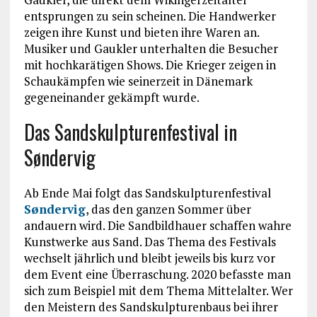
entsprungen zu sein scheinen. Die Handwerker
zeigen ihre Kunst und bieten ihre Waren an.
Musiker und Gaukler unterhalten die Besucher
mit hochkarätigen Shows. Die Krieger zeigen in
Schaukämpfen wie seinerzeit in Dänemark
gegeneinander gekämpft wurde.
Das Sandskulpturenfestival in
Søndervig
Ab Ende Mai folgt das Sandskulpturenfestival
Søndervig
, das den ganzen Sommer über
andauern wird. Die Sandbildhauer schaffen wahre
Kunstwerke aus Sand. Das Thema des Festivals
wechselt jährlich und bleibt jeweils bis kurz vor
dem Event eine Überraschung. 2020 befasste man
sich zum Beispiel mit dem Thema Mittelalter. Wer
den Meistern des Sandskulpturenbaus bei ihrer