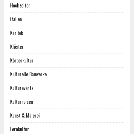
Hochzeiten
Italien
Karibik
Klöster
Körperkultur
Kulturelle Bauwerke
Kulturevents
Kulturreisen
Kunst & Malerei
Lernkultur