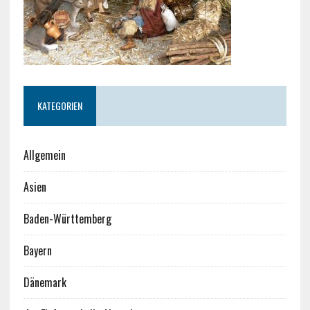
KATEGORIEN
Allgemein
Asien
Baden-Württemberg
Bayern
Dänemark