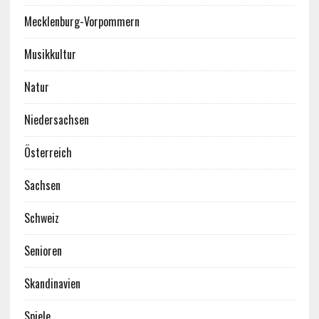
Mecklenburg-Vorpommern
Musikkultur
Natur
Niedersachsen
Österreich
Sachsen
Schweiz
Senioren
Skandinavien
Spiele