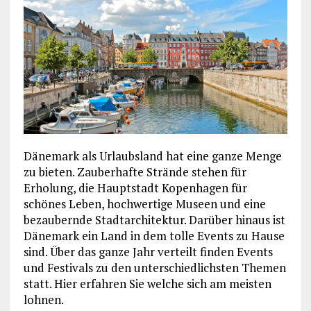
Dänemark als Urlaubsland hat eine ganze Menge
zu bieten. Zauberhafte Strände stehen für
Erholung, die Hauptstadt Kopenhagen für
schönes Leben, hochwertige Museen und eine
bezaubernde Stadtarchitektur. Darüber hinaus ist
Dänemark ein Land in dem tolle Events zu Hause
sind. Über das ganze Jahr verteilt finden Events
und Festivals zu den unterschiedlichsten Themen
statt. Hier erfahren Sie welche sich am meisten
lohnen.