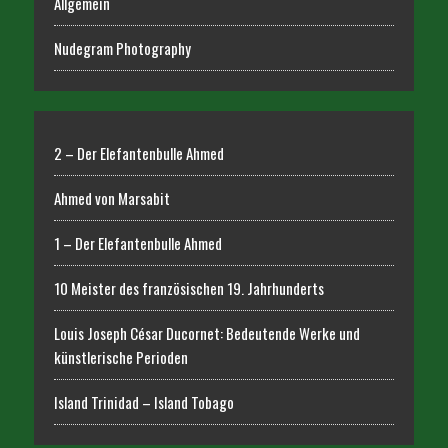
Allgemein
Nudegram Photography
2 – Der Elefantenbulle Ahmed
Ahmed von Marsabit
1 – Der Elefantenbulle Ahmed
10 Meister des französischen 19. Jahrhunderts
Louis Joseph César Ducornet: Bedeutende Werke und
künstlerische Perioden
Island Trinidad – Island Tobago