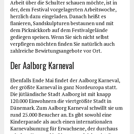
Arbeit über die Schulter schauen möchte, ist in
der, dem Festival vorgelagerten Arbeitswoche,
herzlich dazu eingeladen. Danach heißt es
flanieren, Sandskulpturen bestaunen und mit
dem Picknickkorb auf dem Festivalgelände
gediegen speisen. Wenn Sie sich nicht selbst
verpflegen möchten finden Sie natürlich auch
zahlreiche Bewirtungsangebote vor Ort.
Der Aalborg Karneval
Ebenfalls Ende Mai findet der Aalborg Karneval,
der größte Karneval in ganz Nordeuropa statt.
Die jütländische Stadt Aalborg ist mit knapp
120.000 Einwohnern die viertgrößte Stadt in
Dänemark. Zum Aalborg Karneval schwillt sie um
rund 25.000 Besucher an. Es gibt sowohl eine
Kinderparade als auch einen internationalen
Karnevalsumzug für Erwachsene, der durchaus